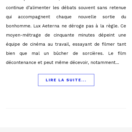
continue d’alimenter les débats souvent sans retenue
qui accompagnent chaque nouvelle sortie du
bonhomme. Lux Aeterna ne déroge pas à la règle. Ce
moyen-métrage de cinquante minutes dépeint une
équipe de cinéma au travail, essayant de filmer tant
bien que mal un bûcher de sorcières. Le film
décontenance et peut même décevoir, notamment…
LIRE LA SUITE...