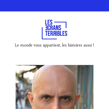
Le monde vous appartient, les histoires aussi !