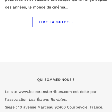
des années, le monde du cinéma…
LIRE LA SUITE...
QUI SOMMES-NOUS ?
Le site www.lesecransterribles.com est édité par
l’association
Les Écrans Terribles.
Siège : 10 avenue Marceau 92400 Courbevoie, France.