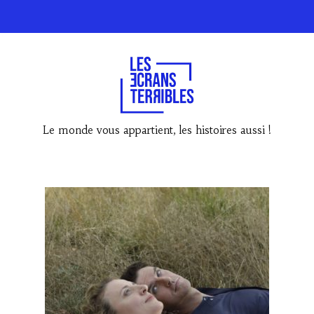
Le monde vous appartient, les histoires aussi !