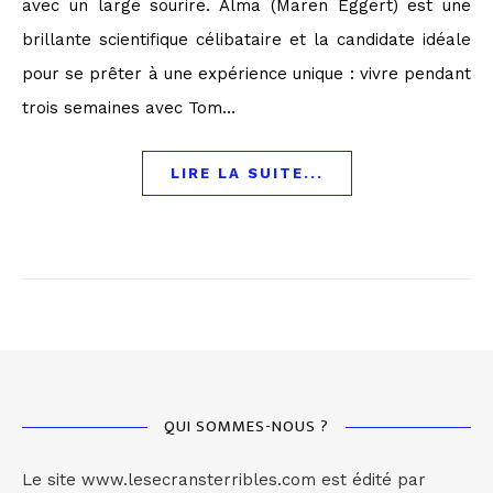
avec un large sourire. Alma (Maren Eggert) est une
brillante scientifique célibataire et la candidate idéale
pour se prêter à une expérience unique : vivre pendant
trois semaines avec Tom…
LIRE LA SUITE...
QUI SOMMES-NOUS ?
Le site www.lesecransterribles.com est édité par