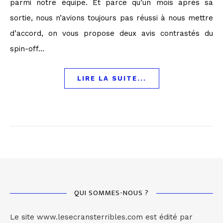
parmi notre équipe. Et parce qu’un mois après sa
sortie, nous n’avions toujours pas réussi à nous mettre
d’accord, on vous propose deux avis contrastés du
spin-off…
LIRE LA SUITE...
QUI SOMMES-NOUS ?
Le site www.lesecransterribles.com est édité par