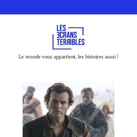
Le monde vous appartient, les histoires aussi !