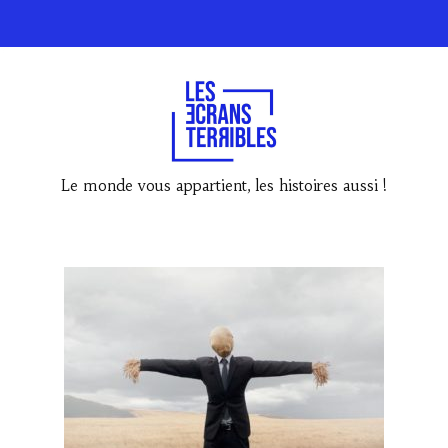
Le monde vous appartient, les histoires aussi !