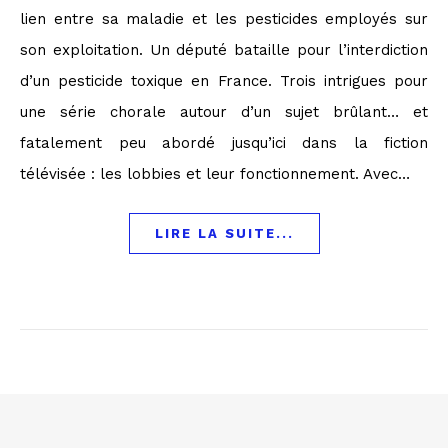
lien entre sa maladie et les pesticides employés sur
son exploitation. Un député bataille pour l’interdiction
d’un pesticide toxique en France. Trois intrigues pour
une série chorale autour d’un sujet brûlant… et
fatalement peu abordé jusqu’ici dans la fiction
télévisée : les lobbies et leur fonctionnement. Avec…
LIRE LA SUITE...