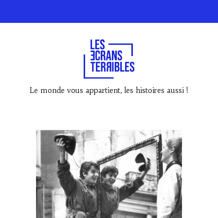
Le monde vous appartient, les histoires aussi !