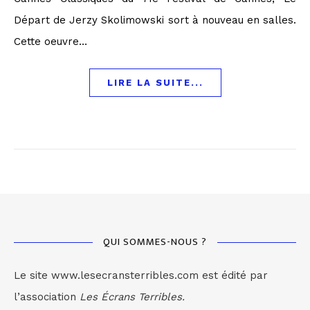
Départ de Jerzy Skolimowski sort à nouveau en salles.
Cette oeuvre…
LIRE LA SUITE...
QUI SOMMES-NOUS ?
Le site www.lesecransterribles.com est édité par
l’association
Les Écrans Terribles.