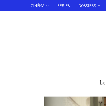
CINÉMA
SÉRIES
DOSSIERS
Le