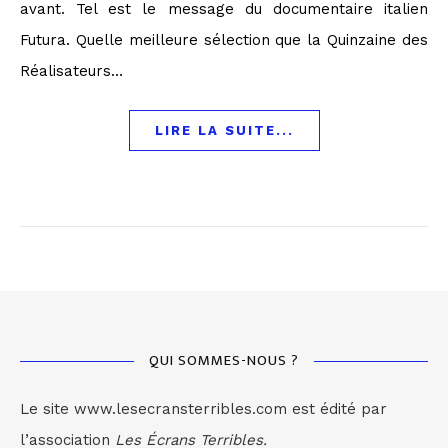
avant. Tel est le message du documentaire italien
Futura. Quelle meilleure sélection que la Quinzaine des
Réalisateurs…
LIRE LA SUITE...
QUI SOMMES-NOUS ?
Le site www.lesecransterribles.com est édité par
l’association
Les Écrans Terribles.