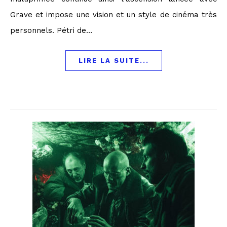
Grave et impose une vision et un style de cinéma très
personnels. Pétri de…
LIRE LA SUITE...