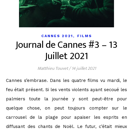
,
CANNES 2021
FILMS
Journal de Cannes #3 – 13
Juillet 2021
Matthieu Touvet
/
14 juillet 2021
Cannes s’embrase. Dans les quatre films vu mardi, le
feu était présent. Si les vents violents ayant secoué les
palmiers toute la journée y sont peut-être pour
quelque chose, on peut toujours compter sur le
carrousel de la plage pour apaiser les esprits en
diffusant des chants de Noël. Le futur, c’était mieux