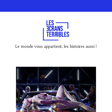
Le monde vous appartient, les histoires aussi !