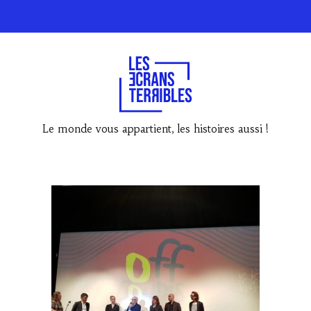
Le monde vous appartient, les histoires aussi !