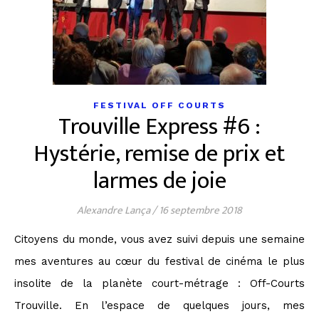
FESTIVAL OFF COURTS
Trouville Express #6 :
Hystérie, remise de prix et
larmes de joie
Alexandre Lança
/
16 septembre 2018
Citoyens du monde, vous avez suivi depuis une semaine
mes aventures au cœur du festival de cinéma le plus
insolite de la planète court-métrage : Off-Courts
Trouville. En l’espace de quelques jours, mes