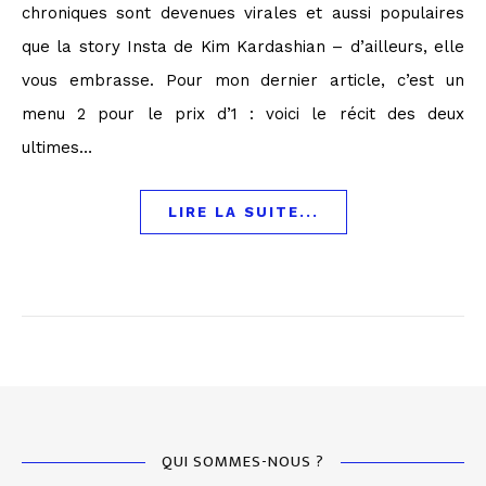
chroniques sont devenues virales et aussi populaires
que la story Insta de Kim Kardashian – d’ailleurs, elle
vous embrasse. Pour mon dernier article, c’est un
menu 2 pour le prix d’1 : voici le récit des deux
ultimes…
LIRE LA SUITE...
QUI SOMMES-NOUS ?