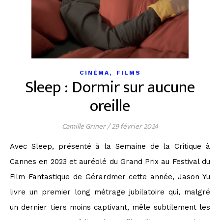
,
CINÉMA
FILMS
Sleep : Dormir sur aucune
oreille
Camille Griner
/
29 février 2024
Avec Sleep, présenté à la Semaine de la Critique à
Cannes en 2023 et auréolé du Grand Prix au Festival du
Film Fantastique de Gérardmer cette année, Jason Yu
livre un premier long métrage jubilatoire qui, malgré
un dernier tiers moins captivant, mêle subtilement les