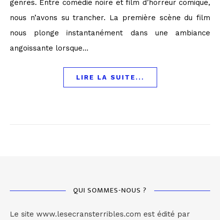
genres. Entre comédie noire et film d’horreur comique,
nous n’avons su trancher. La première scène du film
nous plonge instantanément dans une ambiance
angoissante lorsque…
LIRE LA SUITE...
QUI SOMMES-NOUS ?
Le site www.lesecransterribles.com est édité par