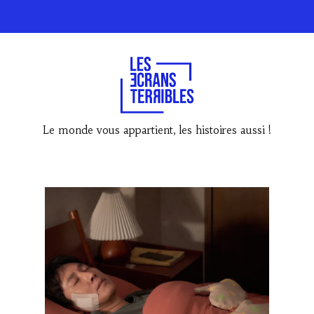
Le monde vous appartient, les histoires aussi !