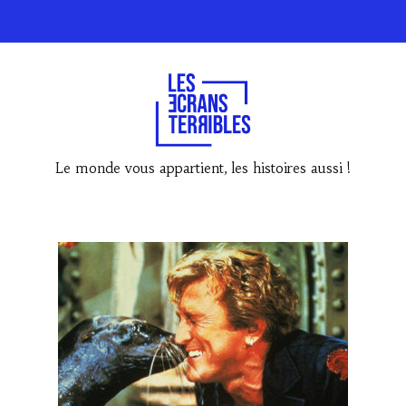
Le monde vous appartient, les histoires aussi !