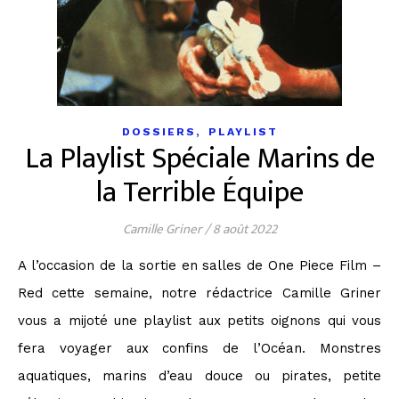
,
DOSSIERS
PLAYLIST
La Playlist Spéciale Marins de
la Terrible Équipe
Camille Griner
/
8 août 2022
A l’occasion de la sortie en salles de One Piece Film –
Red cette semaine, notre rédactrice Camille Griner
vous a mijoté une playlist aux petits oignons qui vous
fera voyager aux confins de l’Océan. Monstres
aquatiques, marins d’eau douce ou pirates, petite