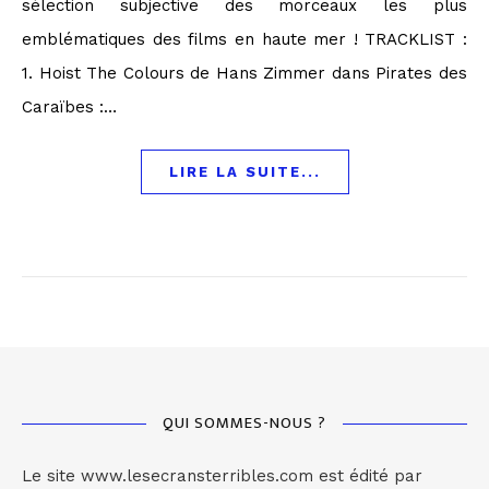
sélection subjective des morceaux les plus
emblématiques des films en haute mer ! TRACKLIST :
1. Hoist The Colours de Hans Zimmer dans Pirates des
Caraïbes :…
LIRE LA SUITE...
QUI SOMMES-NOUS ?
Le site www.lesecransterribles.com est édité par