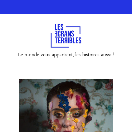
Le monde vous appartient, les histoires aussi !