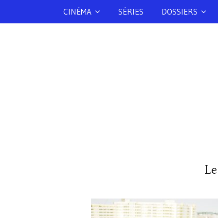
CINÉMA
SÉRIES
DOSSIERS
Le