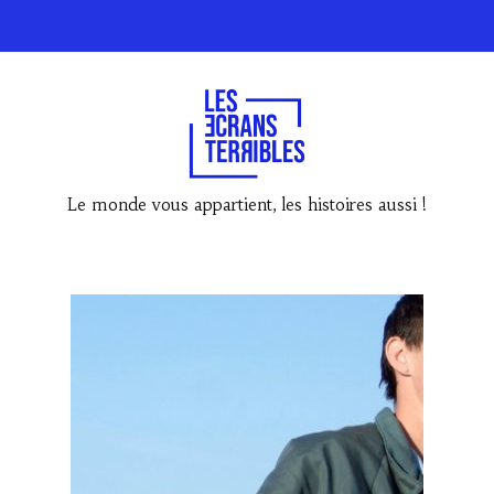
Le monde vous appartient, les histoires aussi !