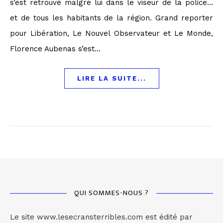
s’est retrouvé malgré lui dans le viseur de la police…
et de tous les habitants de la région. Grand reporter
pour Libération, Le Nouvel Observateur et Le Monde,
Florence Aubenas s’est…
LIRE LA SUITE...
QUI SOMMES-NOUS ?
Le site www.lesecransterribles.com est édité par