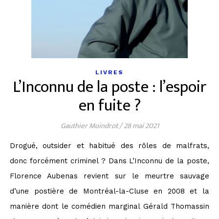
LIVRES
L’Inconnu de la poste : l’espoir
en fuite ?
Gauthier Moindrot
/
28 mai 2021
Drogué, outsider et habitué des rôles de malfrats,
donc forcément criminel ? Dans L’Inconnu de la poste,
Florence Aubenas revient sur le meurtre sauvage
d’une postière de Montréal-la-Cluse en 2008 et la
manière dont le comédien marginal Gérald Thomassin