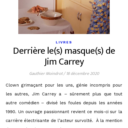
LIVRES
Derrière le(s) masque(s) de
Jim Carrey
Gauthier Moindrot
/
18 décembre 2020
Clown grimaçant pour les uns, génie incompris pour
les autres, Jim Carrey a – sûrement plus que tout
autre comédien – divisé les foules depuis les années
1990. Un ouvrage passionnant revient ce mois-ci sur la
carrière électrisante de l’acteur survolté. À la mention