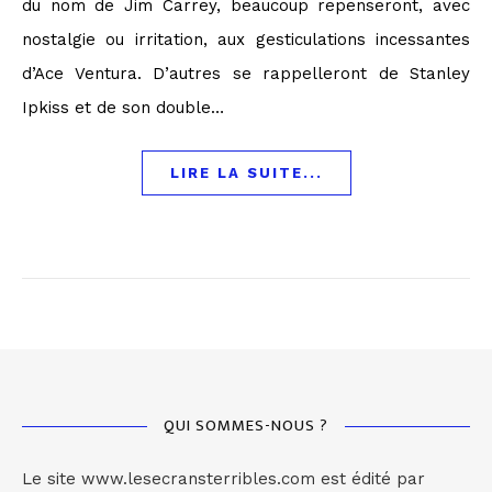
du nom de Jim Carrey, beaucoup repenseront, avec
nostalgie ou irritation, aux gesticulations incessantes
d’Ace Ventura. D’autres se rappelleront de Stanley
Ipkiss et de son double…
LIRE LA SUITE...
QUI SOMMES-NOUS ?
Le site www.lesecransterribles.com est édité par