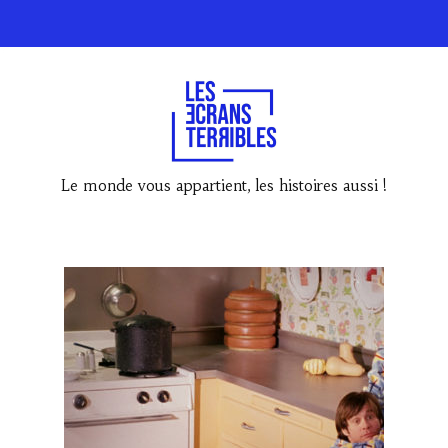
Le monde vous appartient, les histoires aussi !