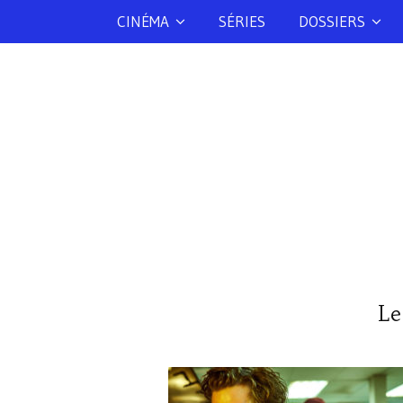
CINÉMA
SÉRIES
DOSSIERS
Le