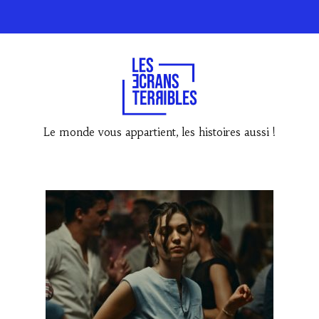
Le monde vous appartient, les histoires aussi !