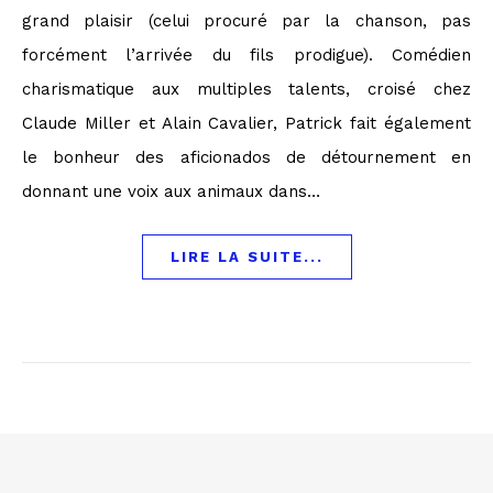
grand plaisir (celui procuré par la chanson, pas
forcément l’arrivée du fils prodigue). Comédien
charismatique aux multiples talents, croisé chez
Claude Miller et Alain Cavalier, Patrick fait également
le bonheur des aficionados de détournement en
donnant une voix aux animaux dans…
LIRE LA SUITE...