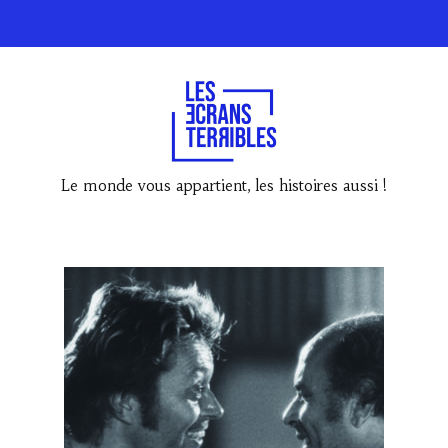
Le monde vous appartient, les histoires aussi !