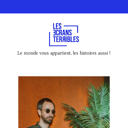
Le monde vous appartient, les histoires aussi !