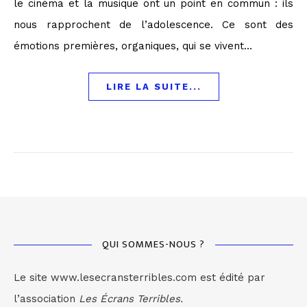
le cinéma et la musique ont un point en commun : ils
nous rapprochent de l’adolescence. Ce sont des
émotions premières, organiques, qui se vivent…
LIRE LA SUITE...
QUI SOMMES-NOUS ?
Le site www.lesecransterribles.com est édité par
l’association
Les Écrans Terribles.