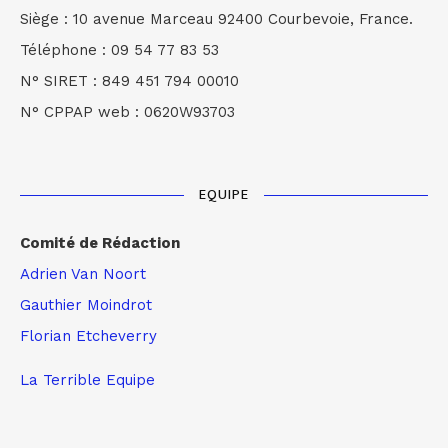
Siège : 10 avenue Marceau 92400 Courbevoie, France.
Téléphone : 09 54 77 83 53
N° SIRET : 849 451 794 00010
N° CPPAP web : 0620W93703
EQUIPE
Comité de Rédaction
Adrien Van Noort
Gauthier Moindrot
Florian Etcheverry
La Terrible Equipe