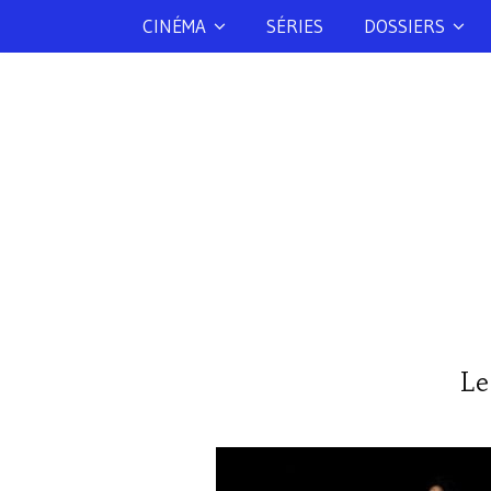
CINÉMA
SÉRIES
DOSSIERS
Le