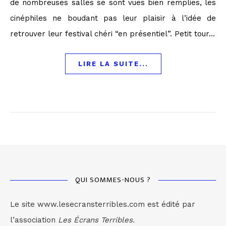
de nombreuses salles se sont vues bien remplies, les
cinéphiles ne boudant pas leur plaisir à l’idée de
retrouver leur festival chéri “en présentiel”. Petit tour…
LIRE LA SUITE...
QUI SOMMES-NOUS ?
Le site www.lesecransterribles.com est édité par
l’association
Les Écrans Terribles.