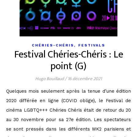
,
CHÉRIES-CHÉRIS
FESTIVALS
Festival Chéries-Chéris : Le
point (G)
Hugo Bouillaud
/
16 décembre 2021
Quelques mois seulement après la tenue d’une édition
2020 différée en ligne (COVID oblige), le Festival de
cinéma LGBTQ+++ Chéries Chéris était de retour du 20
au 30 novembre pour sa 27e édition. Les spectateurs
se sont pressés dans les différents MK2 parisiens et