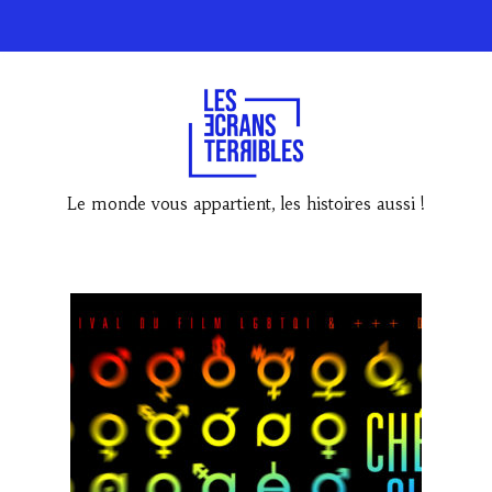
Le monde vous appartient, les histoires aussi !