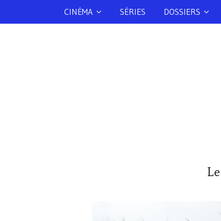
CINÉMA
SÉRIES
DOSSIERS
Le