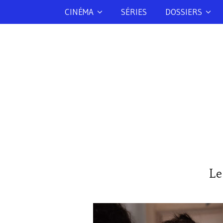
CINÉMA
SÉRIES
DOSSIERS
Le