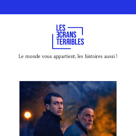
Le monde vous appartient, les histoires aussi !