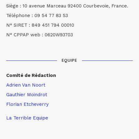
Siège : 10 avenue Marceau 92400 Courbevoie, France.
Téléphone : 09 54 77 83 53
N° SIRET : 849 451 794 00010
N° CPPAP web : 0620W93703
EQUIPE
Comité de Rédaction
Adrien Van Noort
Gauthier Moindrot
Florian Etcheverry
La Terrible Equipe