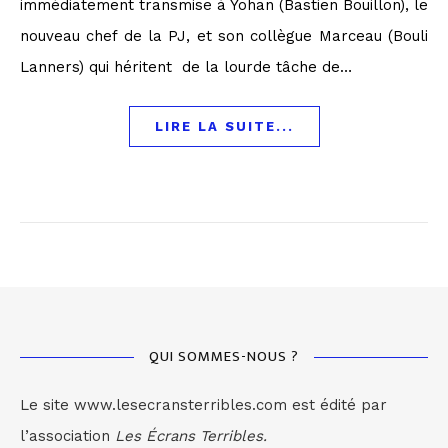
immédiatement transmise à Yohan (Bastien Bouillon), le
nouveau chef de la PJ, et son collègue Marceau (Bouli
Lanners) qui héritent de la lourde tâche de…
LIRE LA SUITE...
QUI SOMMES-NOUS ?
Le site www.lesecransterribles.com est édité par
l’association
Les Écrans Terribles.