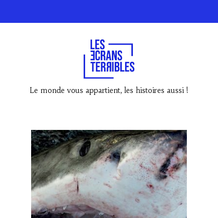
Le monde vous appartient, les histoires aussi !