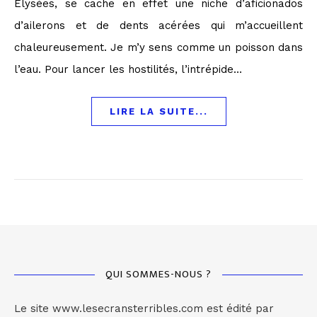
Élysées, se cache en effet une niche d’aficionados
d’ailerons et de dents acérées qui m’accueillent
chaleureusement. Je m’y sens comme un poisson dans
l’eau. Pour lancer les hostilités, l’intrépide…
LIRE LA SUITE...
QUI SOMMES-NOUS ?
Le site www.lesecransterribles.com est édité par