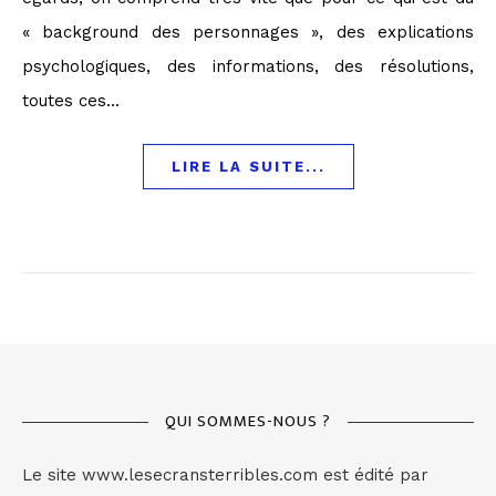
« background des personnages », des explications
psychologiques, des informations, des résolutions,
toutes ces…
LIRE LA SUITE...
QUI SOMMES-NOUS ?
Le site www.lesecransterribles.com est édité par