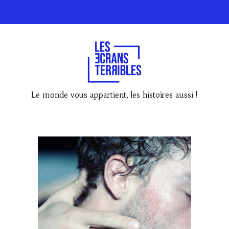
Le monde vous appartient, les histoires aussi !