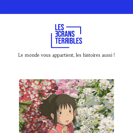
Le monde vous appartient, les histoires aussi !