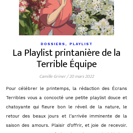
,
DOSSIERS
PLAYLIST
La Playlist printanière de la
Terrible Équipe
Camille Griner
/
20 mars 2022
Pour célébrer le printemps, la rédaction des Écrans
Terribles vous a concocté une petite playlist douce et
chatoyante qui fleure bon le réveil de la nature, le
retour des beaux jours et l’arrivée imminente de la
saison des amours. Plaisir d’offrir, et joie de recevoir.