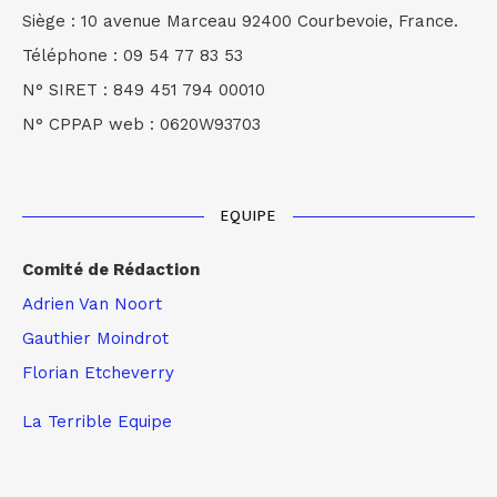
Siège : 10 avenue Marceau 92400 Courbevoie, France.
Téléphone : 09 54 77 83 53
N° SIRET : 849 451 794 00010
N° CPPAP web : 0620W93703
EQUIPE
Comité de Rédaction
Adrien Van Noort
Gauthier Moindrot
Florian Etcheverry
La Terrible Equipe