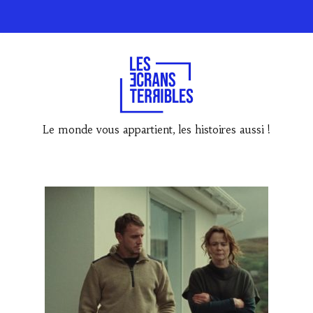
Le monde vous appartient, les histoires aussi !