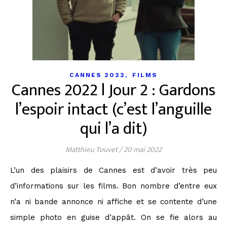
,
CANNES 2022
FILMS
Cannes 2022 l Jour 2 : Gardons
l’espoir intact (c’est l’anguille
qui l’a dit)
Matthieu Touvet
/
20 mai 2022
L’un des plaisirs de Cannes est d’avoir très peu
d’informations sur les films. Bon nombre d’entre eux
n’a ni bande annonce ni affiche et se contente d’une
simple photo en guise d’appât. On se fie alors au