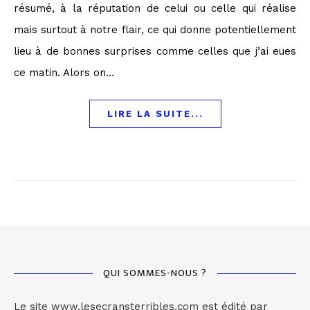
résumé, à la réputation de celui ou celle qui réalise
mais surtout à notre flair, ce qui donne potentiellement
lieu à de bonnes surprises comme celles que j’ai eues
ce matin. Alors on…
LIRE LA SUITE...
QUI SOMMES-NOUS ?
Le site www.lesecransterribles.com est édité par