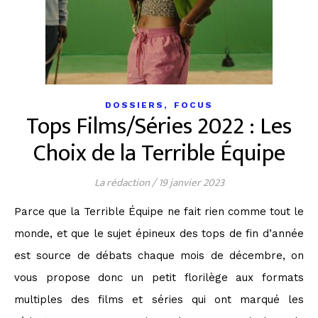
,
DOSSIERS
FOCUS
Tops Films/Séries 2022 : Les
Choix de la Terrible Équipe
La rédaction
/
19 janvier 2023
Parce que la Terrible Équipe ne fait rien comme tout le
monde, et que le sujet épineux des tops de fin d’année
est source de débats chaque mois de décembre, on
vous propose donc un petit florilège aux formats
multiples des films et séries qui ont marqué les