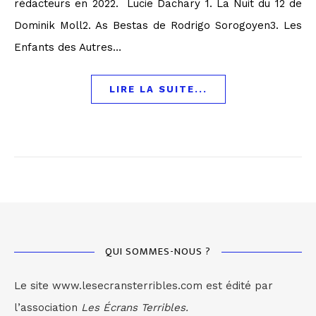
rédacteurs en 2022. Lucie Dachary 1. La Nuit du 12 de
Dominik Moll2. As Bestas de Rodrigo Sorogoyen3. Les
Enfants des Autres…
LIRE LA SUITE...
QUI SOMMES-NOUS ?
Le site www.lesecransterribles.com est édité par
l’association
Les Écrans Terribles.