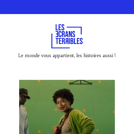
Le monde vous appartient, les histoires aussi !