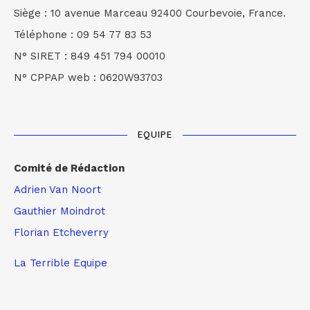
Siège : 10 avenue Marceau 92400 Courbevoie, France.
Téléphone : 09 54 77 83 53
N° SIRET : 849 451 794 00010
N° CPPAP web : 0620W93703
EQUIPE
Comité de Rédaction
Adrien Van Noort
Gauthier Moindrot
Florian Etcheverry
La Terrible Equipe