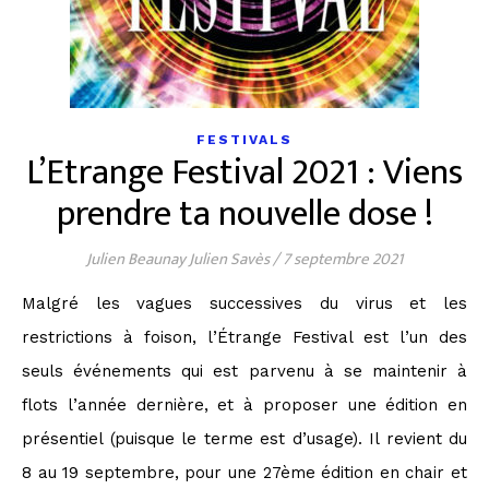
FESTIVALS
L’Etrange Festival 2021 : Viens
prendre ta nouvelle dose !
Julien Beaunay Julien Savès
/
7 septembre 2021
Malgré les vagues successives du virus et les
restrictions à foison, l’Étrange Festival est l’un des
seuls événements qui est parvenu à se maintenir à
flots l’année dernière, et à proposer une édition en
présentiel (puisque le terme est d’usage). Il revient du
8 au 19 septembre, pour une 27ème édition en chair et