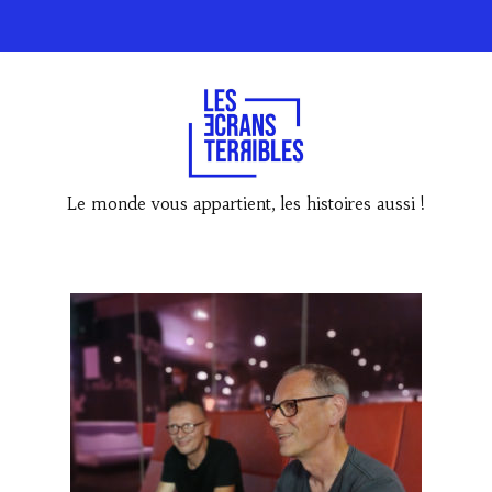
Le monde vous appartient, les histoires aussi !