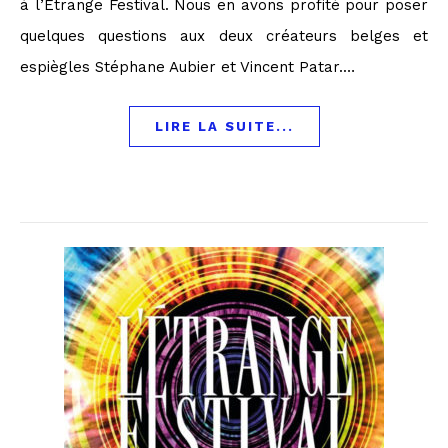
à l’Étrange Festival. Nous en avons profité pour poser
quelques questions aux deux créateurs belges et
espiègles Stéphane Aubier et Vincent Patar.…
LIRE LA SUITE...