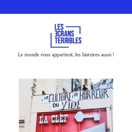
Le monde vous appartient, les histoires aussi !