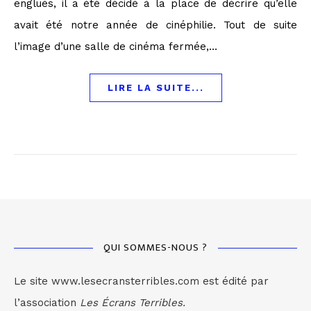
englués, il a été décidé à la place de décrire qu’elle
avait été notre année de cinéphilie. Tout de suite
l’image d’une salle de cinéma fermée,…
LIRE LA SUITE...
QUI SOMMES-NOUS ?
Le site www.lesecransterribles.com est édité par
l’association
Les Écrans Terribles.