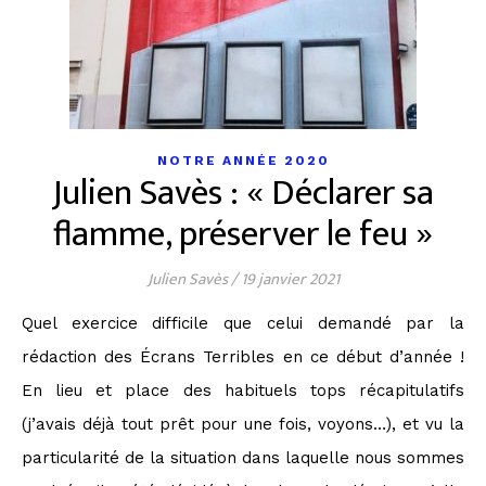
NOTRE ANNÉE 2020
Julien Savès : « Déclarer sa
flamme, préserver le feu »
Julien Savès
/
19 janvier 2021
Quel exercice difficile que celui demandé par la
rédaction des Écrans Terribles en ce début d’année !
En lieu et place des habituels tops récapitulatifs
(j’avais déjà tout prêt pour une fois, voyons…), et vu la
particularité de la situation dans laquelle nous sommes