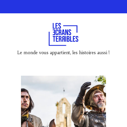
Le monde vous appartient, les histoires aussi !