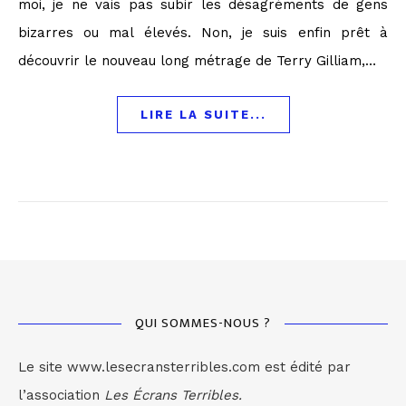
moi, je ne vais pas subir les désagréments de gens
bizarres ou mal élevés. Non, je suis enfin prêt à
découvrir le nouveau long métrage de Terry Gilliam,…
LIRE LA SUITE...
QUI SOMMES-NOUS ?
Le site www.lesecransterribles.com est édité par
l’association
Les Écrans Terribles.