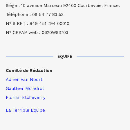
Siège : 10 avenue Marceau 92400 Courbevoie, France.
Téléphone : 09 54 77 83 53
N° SIRET : 849 451 794 00010
N° CPPAP web : 0620W93703
EQUIPE
Comité de Rédaction
Adrien Van Noort
Gauthier Moindrot
Florian Etcheverry
La Terrible Equipe