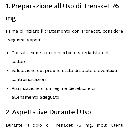
1. Preparazione all’Uso di Trenacet 76
mg
Prima di iniziare il trattamento con Trenacet, considera
i seguenti aspetti:
Consultazione con un medico o specialista del
settore
Valutazione del proprio stato di salute e eventuali
controindicazioni
Pianificazione di un regime dietetico e di
allenamento adeguato
2. Aspettative Durante l’Uso
Durante il ciclo di Trenacet 76 mg, molti utenti