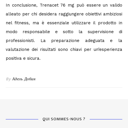
In conclusione, Trenacet 76 mg può essere un valido
alleato per chi desidera raggiungere obiettivi ambiziosi
nel fitness, ma è essenziale utilizzare il prodotto in
modo responsabile e sotto la supervisione di
professionisti. La preparazione adeguata e la
valutazione dei risultati sono chiavi per un’esperienza
positiva e sicura.
By
Адель Добин
QUI SOMMES-NOUS ?