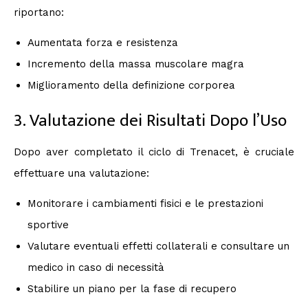
riportano:
Aumentata forza e resistenza
Incremento della massa muscolare magra
Miglioramento della definizione corporea
3. Valutazione dei Risultati Dopo l’Uso
Dopo aver completato il ciclo di Trenacet, è cruciale
effettuare una valutazione:
Monitorare i cambiamenti fisici e le prestazioni
sportive
Valutare eventuali effetti collaterali e consultare un
medico in caso di necessità
Stabilire un piano per la fase di recupero