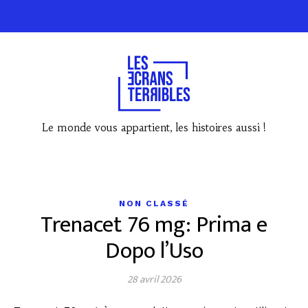
Le monde vous appartient, les histoires aussi !
NON CLASSÉ
Trenacet 76 mg: Prima e
Dopo l’Uso
28 avril 2026