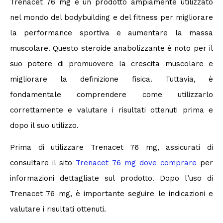
Trenacet 76 mg è un prodotto ampiamente utilizzato
nel mondo del bodybuilding e del fitness per migliorare
la performance sportiva e aumentare la massa
muscolare. Questo steroide anabolizzante è noto per il
suo potere di promuovere la crescita muscolare e
migliorare la definizione fisica. Tuttavia, è
fondamentale comprendere come utilizzarlo
correttamente e valutare i risultati ottenuti prima e
dopo il suo utilizzo.
Prima di utilizzare Trenacet 76 mg, assicurati di
consultare il sito
Trenacet 76 mg dove comprare
per
informazioni dettagliate sul prodotto. Dopo l’uso di
Trenacet 76 mg, è importante seguire le indicazioni e
valutare i risultati ottenuti.