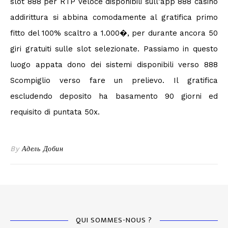
slot 888 per RTP veloce disponibili sull’app 888 casino
addirittura si abbina comodamente al gratifica primo
fitto del 100% scaltro a 1.000�, per durante ancora 50
giri gratuiti sulle slot selezionate. Passiamo in questo
luogo appata dono dei sistemi disponibili verso 888
Scompiglio verso fare un prelievo. Il gratifica
escludendo deposito ha basamento 90 giorni ed
requisito di puntata 50x.
By
Адель Добин
QUI SOMMES-NOUS ?