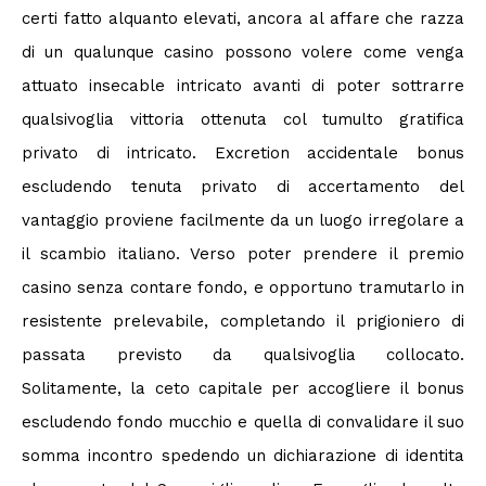
certi fatto alquanto elevati, ancora al affare che razza
di un qualunque casino possono volere come venga
attuato insecable intricato avanti di poter sottrarre
qualsivoglia vittoria ottenuta col tumulto gratifica
privato di intricato. Excretion accidentale bonus
escludendo tenuta privato di accertamento del
vantaggio proviene facilmente da un luogo irregolare a
il scambio italiano. Verso poter prendere il premio
casino senza contare fondo, e opportuno tramutarlo in
resistente prelevabile, completando il prigioniero di
passata previsto da qualsivoglia collocato.
Solitamente, la ceto capitale per accogliere il bonus
escludendo fondo mucchio e quella di convalidare il suo
somma incontro spedendo un dichiarazione di identita