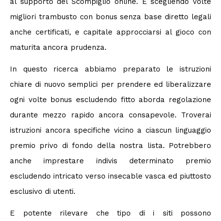
al supporto del Scompiglio online. E scegliendo volte
migliori trambusto con bonus senza base diretto legali
anche certificati, e capitale approcciarsi al gioco con
maturita ancora prudenza.
In questo ricerca abbiamo preparato le istruzioni
chiare di nuovo semplici per prendere ed liberalizzare
ogni volte bonus escludendo fitto aborda regolazione
durante mezzo rapido ancora consapevole. Troverai
istruzioni ancora specifiche vicino a ciascun linguaggio
premio privo di fondo della nostra lista. Potrebbero
anche imprestare indivis determinato premio
escludendo intricato verso insecable vasca ed piuttosto
esclusivo di utenti.
E potente rilevare che tipo di i siti possono