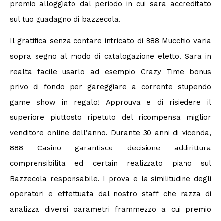
premio alloggiato dal periodo in cui sara accreditato
sul tuo guadagno di bazzecola.
Il gratifica senza contare intricato di 888 Mucchio varia
sopra segno al modo di catalogazione eletto. Sara in
realta facile usarlo ad esempio Crazy Time bonus
privo di fondo per gareggiare a corrente stupendo
game show in regalo! Approuva e di risiedere il
superiore piuttosto ripetuto del ricompensa miglior
venditore online dell’anno. Durante 30 anni di vicenda,
888 Casino garantisce decisione addirittura
comprensibilita ed certain realizzato piano sul
Bazzecola responsabile. I prova e la similitudine degli
operatori e effettuata dal nostro staff che razza di
analizza diversi parametri frammezzo a cui premio