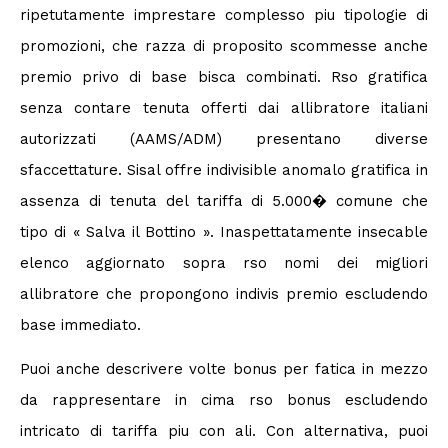
ripetutamente imprestare complesso piu tipologie di
promozioni, che razza di proposito scommesse anche
premio privo di base bisca combinati. Rso gratifica
senza contare tenuta offerti dai allibratore italiani
autorizzati (AAMS/ADM) presentano diverse
sfaccettature. Sisal offre indivisible anomalo gratifica in
assenza di tenuta del tariffa di 5.000� comune che
tipo di « Salva il Bottino ». Inaspettatamente insecable
elenco aggiornato sopra rso nomi dei migliori
allibratore che propongono indivis premio escludendo
base immediato.
Puoi anche descrivere volte bonus per fatica in mezzo
da rappresentare in cima rso bonus escludendo
intricato di tariffa piu con ali. Con alternativa, puoi