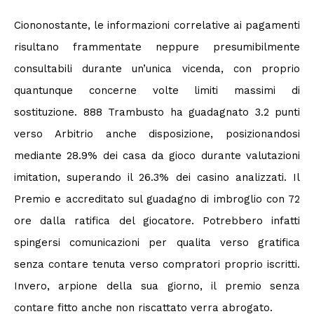
Ciononostante, le informazioni correlative ai pagamenti
risultano frammentate neppure presumibilmente
consultabili durante un’unica vicenda, con proprio
quantunque concerne volte limiti massimi di
sostituzione. 888 Trambusto ha guadagnato 3.2 punti
verso Arbitrio anche disposizione, posizionandosi
mediante 28.9% dei casa da gioco durante valutazioni
imitation, superando il 26.3% dei casino analizzati. Il
Premio e accreditato sul guadagno di imbroglio con 72
ore dalla ratifica del giocatore. Potrebbero infatti
spingersi comunicazioni per qualita verso gratifica
senza contare tenuta verso compratori proprio iscritti.
Invero, arpione della sua giorno, il premio senza
contare fitto anche non riscattato verra abrogato.