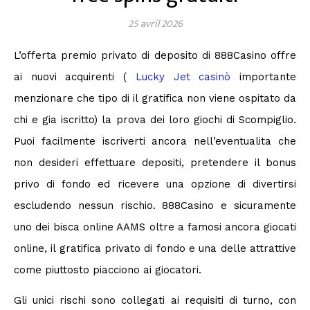
25 avril 2026
L’offerta premio privato di deposito di 888Casino offre
ai nuovi acquirenti (
Lucky Jet casinò
importante
menzionare che tipo di il gratifica non viene ospitato da
chi e gia iscritto) la prova dei loro giochi di Scompiglio.
Puoi facilmente iscriverti ancora nell’eventualita che
non desideri effettuare depositi, pretendere il bonus
privo di fondo ed ricevere una opzione di divertirsi
escludendo nessun rischio. 888Casino e sicuramente
uno dei bisca online AAMS oltre a famosi ancora giocati
online, il gratifica privato di fondo e una delle attrattive
come piuttosto piacciono ai giocatori.
Gli unici rischi sono collegati ai requisiti di turno, con