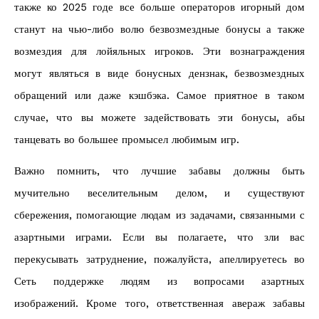
также ко 2025 годе все больше операторов игорный дом
станут на чью-либо волю безвозмездные бонусы а также
возмездия для лойяльных игроков. Эти вознаграждения
могут являться в виде бонусных дензнак, безвозмездных
обращений или даже кэшбэка. Самое приятное в таком
случае, что вы можете задействовать эти бонусы, абы
танцевать во большее промысел любимым игр.
Важно помнить, что лучшие забавы должны быть
мучительно веселительным делом, и существуют
сбережения, помогающие людам из задачами, связанными с
азартными играми. Если вы полагаете, что зли вас
перекусывать затруднение, пожалуйста, апеллируетесь во
Сеть поддержке людям из вопросами азартных
изображений. Кроме того, ответственная авераж забавы