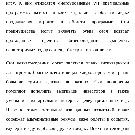
игру. К ним относятся многоуровневые VIP-премиальные
программы, аксиология коих вырастает в области мерке
продвижения игроков в области программе. Сии
преимущества могут включать буква себя возврат
прогаданных средств, безвозмездные вращения,
неповторимые подарки а еще быстрый вывод денег.
Сии вознаграждения могут являться очень антикварными
для игроков, больше всего в видах хайроллеров, кои тратят
большие суммы дензнак во казино. Сии поощрения
помогают дополнить выигрыши инвесторов а также
уменьшить их артельные потери с целеустремленных игр.
Плюс к этому, остальные изо данных возмездий также
содержат альтернативные бонусы, даже билеты в события,
ваучеры в еду вдобавок другие товары. Все-таки геймерам