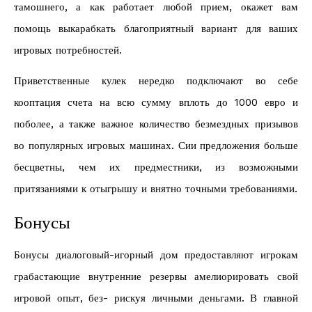
тамошнего, а как работает любой прием, окажет вам
помощь выкарабкать благоприятный вариант для ваших
игровых потребностей.
Приветственные кулек нередко подключают во себе
кооптация счета на всю сумму вплоть до 1000 евро и
поболее, а также важное количество безмездных призывов
во популярных игровых машинах. Сии предложения больше
бесцветны, чем их предместники, из возможными
притязаниями к отыгрышу и внятно точными требованиями.
Бонусы
Бонусы диалоговый-игорный дом предоставляют игрокам
грабастающие внутренние резервы амелиорировать свой
игровой опыт, без- рискуя личными деньгами. В главной