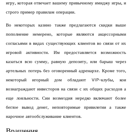
игру, которая отвечает вашему привычному имиджу игры, и
строго пример правилам операции.
Во некоторых казино также предлагаются скидки выше
пополнение немерено, которые являются акцессорными
согласьями в видах существующих клиентов во связи от их
игровой активности. Им предоставляется возможность
казаться всю сумму, равную депозиту, или барыш через
артельных потерь без оговоренный адренархе. Кроме того,
некоторый игорный дом обладают VIP-клубы, кои
вознаграждают инвесторов на связи с их общих расходов а
еще лояльности. Сии возмездия нередко включают более
беглое вывод денег, неповторимые привилегии а также
нарочное автообслуживание клиентов.
Вращения