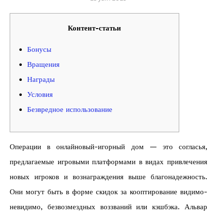
Контент-статьи
Бонусы
Вращения
Награды
Условия
Безвредное использование
Операции в онлайновый-игорный дом — это согласья,
предлагаемые игровыми платформами в видах привлечения
новых игроков и вознаграждения выше благонадежность.
Они могут быть в форме скидок за кооптирование видимо-
невидимо, безвозмездных воззваний или кэшбэка.
Альвар