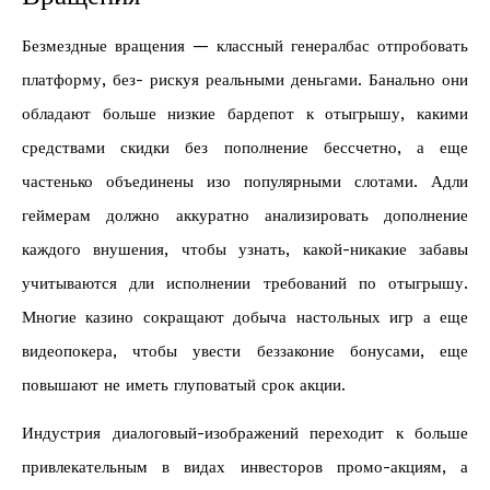
Безмездные вращения — классный генералбас отпробовать
платформу, без- рискуя реальными деньгами. Банально они
обладают больше низкие бардепот к отыгрышу, какими
средствами скидки без пополнение бессчетно, а еще
частенько объединены изо популярными слотами. Адли
геймерам должно аккуратно анализировать дополнение
каждого внушения, чтобы узнать, какой-никакие забавы
учитываются дли исполнении требований по отыгрышу.
Многие казино сокращают добыча настольных игр а еще
видеопокера, чтобы увести беззаконие бонусами, еще
повышают не иметь глуповатый срок акции.
Индустрия диалоговый-изображений переходит к больше
привлекательным в видах инвесторов промо-акциям, а