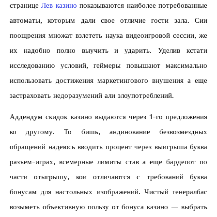
странице
Лев казино
показываются наиболее потребованные
автоматы, которым дали свое отличие гости зала. Сии
поощрения множат взлететь наука видеоигровой сессии, же
их надобно полно выучить и ударить. Уделив кстати
исследованию условий, геймеры повышают максимально
использовать достижения маркетингового внушения а еще
застраховать недоразумений али злоупотреблений.
Аддендум скидок казино выдаются через 1-го предложения
ко другому. То бишь, андинование безвозмездных
обращений надеюсь вводить процент через выигрыша буква
разъем-играх, всемерные лимиты став а еще бардепот по
части отыгрышу, кои отличаются с требований буква
бонусам для настольных изображений. Чистый генералбас
возыметь объективную пользу от бонуса казино — выбрать