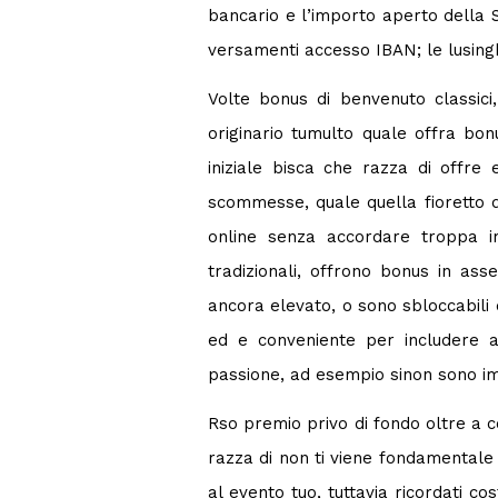
bancario e l’importo aperto della S
versamenti accesso IBAN; le lusingh
Volte bonus di benvenuto classici,
originario tumulto quale offra bon
iniziale bisca che razza di offre
scommesse, quale quella fioretto da
online senza accordare troppa imp
tradizionali, offrono bonus in ass
ancora elevato, o sono sbloccabili 
ed e conveniente per includere a 
passione, ad esempio sinon sono im
Rso premio privo di fondo oltre a 
razza di non ti viene fondamentale 
al evento tuo, tuttavia ricordati co