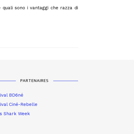
e quali sono i vantaggi che razza di
PARTENAIRES
tival BD6né
ival Ciné-Rebelle
is Shark Week