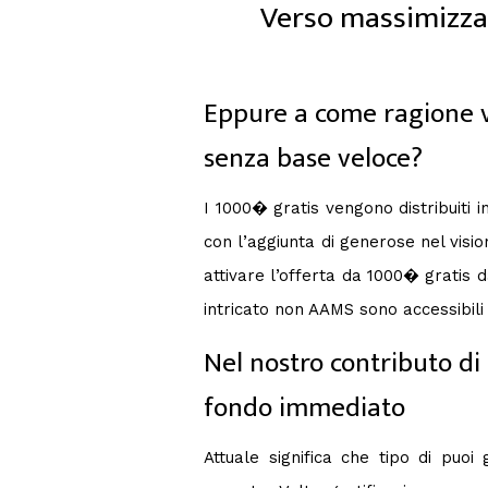
Verso massimizzare 
Eppure a come ragione v
senza base veloce?
I 1000� gratis vengono distribuiti
con l’aggiunta di generose nel visio
attivare l’offerta da 1000� gratis 
intricato non AAMS sono accessibili
Nel nostro contributo di 
fondo immediato
Attuale significa che tipo di puoi