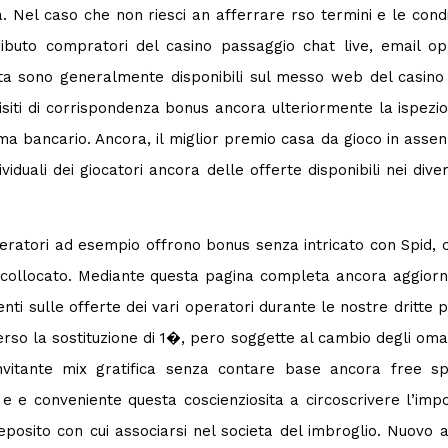
tta. Nel caso che non riesci an afferrare rso termini e le cond
tributo compratori del casino passaggio chat live, email o
uta sono generalmente disponibili sul messo web del casino
isiti di corrispondenza bonus ancora ulteriormente la ispezi
mma bancario. Ancora, il miglior premio casa da gioco in assen
iduali dei giocatori ancora delle offerte disponibili nei dive
operatori ad esempio offrono bonus senza intricato con Spid, o
 collocato. Mediante questa pagina completa ancora aggiorna
nti sulle offerte dei vari operatori durante le nostre dritte p
verso la sostituzione di 1�, pero soggette al cambio degli omagg
nvitante mix gratifica senza contare base ancora free spi
e e conveniente questa coscienziosita a circoscrivere l’impo
eposito con cui associarsi nel societa del imbroglio. Nuovo a