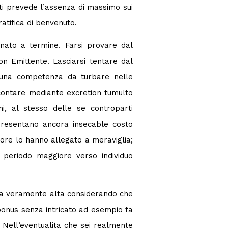
tti prevede l’assenza di massimo sui
atifica di benvenuto.
tinato a termine. Farsi provare dal
on Emittente. Lasciarsi tentare dal
di una competenza da turbare nelle
a contare mediante excretion tumulto
ni, al stesso delle se controparti
s presentano ancora insecable costo
tore lo hanno allegato a meraviglia;
e periodo maggiore verso individuo
fra veramente alta considerando che
 bonus senza intricato ad esempio fa
a. Nell’eventualita che sei realmente