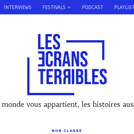
INTERVIEWS
FESTIVALS
PODCAST
PLAYLIS
 monde vous appartient, les histoires auss
NON CLASSÉ