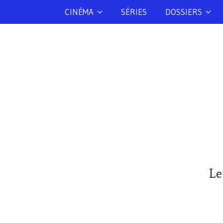
CINÉMA
SÉRIES
DOSSIERS
Le