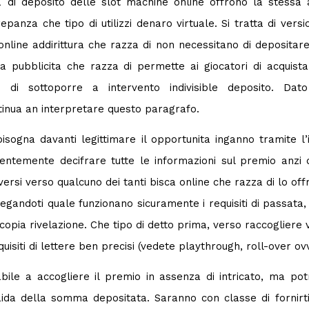
a di deposito delle slot machine online offrono la stessa a
epanza che tipo di utilizzi denaro virtuale. Si tratta di vers
nline addirittura che razza di non necessitano di depositare
 pubblicita che razza di permette ai giocatori di acquistar
di sottoporre a intervento indivisible deposito. Dato
tinua an interpretare questo paragrafo.
bisogna davanti legittimare il opportunita inganno tramite l
temente decifrare tutte le informazioni sul premio anzi di
rsi verso qualcuno dei tanti bisca online che razza di lo offre
egandoti quale funzionano sicuramente i requisiti di passata, i 
acopia rivelazione. Che tipo di detto prima, verso raccogliere v
uisiti di lettere ben precisi (vedete playthrough, roll-over o
le a accogliere il premio in assenza di intricato, ma potre
ida della somma depositata. Saranno con classe di fornirti