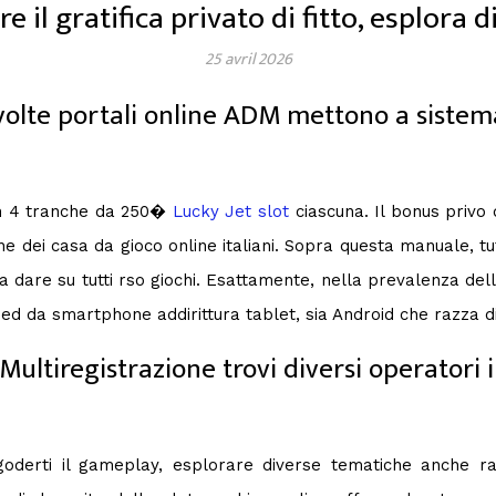
il gratifica privato di fitto, esplora di
25 avril 2026
olte portali online ADM mettono a sistema
 in 4 tranche da 250�
Lucky Jet slot
ciascuna. Il bonus privo 
ne dei casa da gioco online italiani. Sopra questa manuale, tu
da dare su tutti rso giochi. Esattamente, nella prevalenza del
 ed da smartphone addirittura tablet, sia Android che razza di
Multiregistrazione trovi diversi operatori 
 goderti il gameplay, esplorare diverse tematiche anche raz