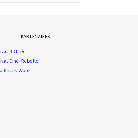
PARTENAIRES
tival BD6né
ival Ciné-Rebelle
is Shark Week