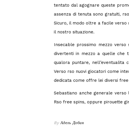
tentato dal agognare queste promoz
assenza di tenuta sono gratuiti, rs
Sicuro, il modo oltre a facile verso 
il nostro situazione.
Insecable prossimo mezzo verso sfr
divertenti in mezzo a quelle che t
qualora puntare, nell’eventualita 
Verso rso nuovi giocatori come int
dedicata come offre lei diversi free
Sebastiano anche generale verso la
Rso free spins, oppure pirouette gi
By
Адель Добин