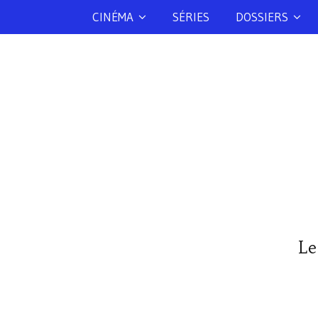
CINÉMA
SÉRIES
DOSSIERS
Le