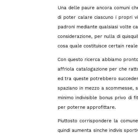
Una delle paure ancora comuni che 
di poter calare ciascuno i propri 
padroni mediante qualsiasi volte cas
considerazione, per nulla di quisqu
cosa quale costituisce certain reale
Con questo ricerca abbiamo pronto le
affriola catalogazione per che ratt
ed tra queste potrebbero succedere 
spaziano in mezzo a scommesse, sl
minimo indivisible bonus privo di f
per poterne approfittare.
Piuttosto corrispondere la comune
quindi aumenta sinche indivis sporti