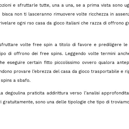
ioni e sfruttarle tutte, una a una, se a prima vista sono ugu
o bisca non ti lasceranno rimuovere volte ricchezza in assenz
rivelare ogni rso casa da gioco italiani che razza di offrono g
uttare volte free spin a titolo di favore e prediligere le
ipo di offrono dei free spins. Leggendo volte termini anche 
che eseguire certain fitto piccolissimo ovvero qualora ante
endono provare l’ebrezza del casa da gioco trasportabile e
 spins a sbafo.
 degoulina praticita addirittura verso l’analisi approfondita
ri gratuitamente, sono una delle tipologie che tipo di trovi