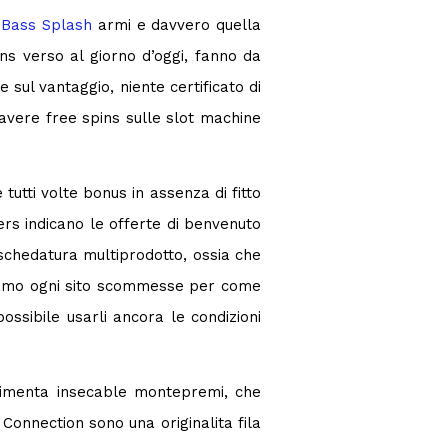
 Bass Splash
armi e davvero quella
ns verso al giorno d’oggi, fanno da
 sul vantaggio, niente certificato di
 avere free spins sulle slot machine
tutti volte bonus in assenza di fitto
ers indicano le offerte di benvenuto
 schedatura multiprodotto, ossia che
hiamo ogni sito scommesse per come
ossibile usarli ancora le condizioni
alimenta insecable montepremi, che
 Connection sono una originalita fila