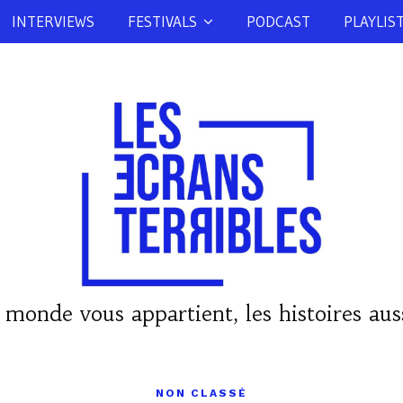
INTERVIEWS
FESTIVALS
PODCAST
PLAYLIS
 monde vous appartient, les histoires auss
NON CLASSÉ