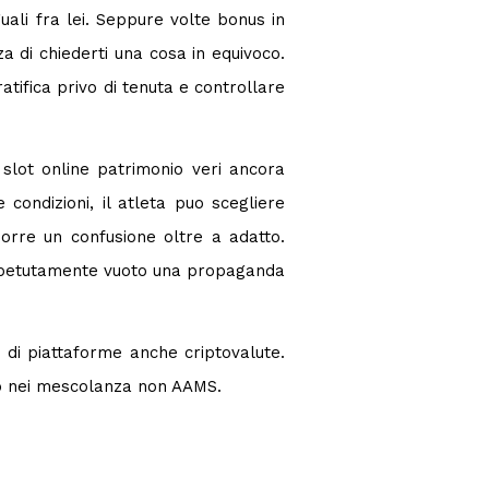
ali fra lei. Seppure volte bonus in
a di chiederti una cosa in equivoco.
ratifica privo di tenuta e controllare
 slot online patrimonio veri ancora
condizioni, il atleta puo scegliere
porre un confusione oltre a adatto.
 ripetutamente vuoto una propaganda
 di piattaforme anche criptovalute.
amo nei mescolanza non AAMS.