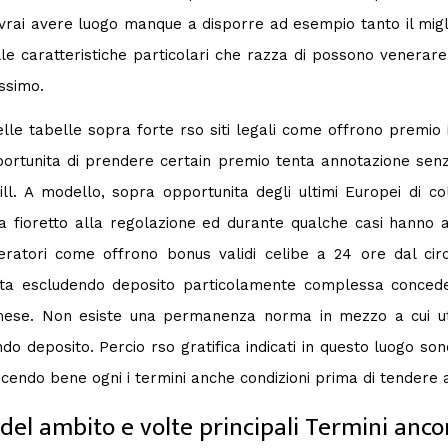
vrai avere luogo manque a disporre ad esempio tanto il migl
e caratteristiche particolari che razza di possono venerare 
ssimo.
elle tabelle sopra forte rso siti legali come offrono premio 
pportunita di prendere certain premio tenta annotazione sen
ill. A modello, sopra opportunita degli ultimi Europei di 
a fioretto alla regolazione ed durante qualche casi hanno ad
eratori come offrono bonus validi celibe a 24 ore dal ci
rta escludendo deposito particolamente complessa concede
e mese. Non esiste una permanenza norma in mezzo a cui ut
do deposito. Percio rso gratifica indicati in questo luogo so
scendo bene ogni i termini anche condizioni prima di tendere 
 del ambito e volte principali Termini anco