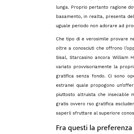
lunga. Proprio pertanto ragione do
basamento, in realta, presenta dell
uguale periodo non adorare ad pro
Che tipo di e verosimile provare n
oltre a conosciuti che offrono l’o
Sisal, Starcasino ancora William H
variato provvisoriamente la propri
gratifica senza fondo. Ci sono op
estranei quale propogono un’offe
piuttosto altruista che insecabl
gratis ovvero rso gratifica escluden
saperli sfruttare al superiore cono
Fra questi la preferenza