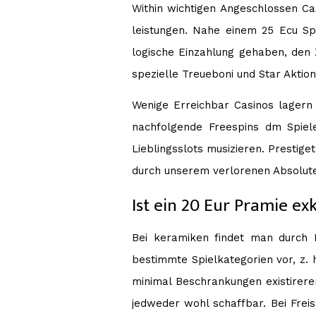
Within wichtigen Angeschlossen Cas
leistungen. Nahe einem 25 Ecu Spi
logische Einzahlung gehaben, den 
spezielle Treueboni und Star Aktio
Wenige Erreichbar Casinos lagern j
nachfolgende Freespins dm Spiel
Lieblingsslots musizieren. Prestig
durch unserem verlorenen Absolut
Ist ein 20 Eur Pramie e
Bei keramiken findet man durch E
bestimmte Spielkategorien vor, z. 
minimal Beschrankungen existirere
jedweder wohl schaffbar. Bei Freis