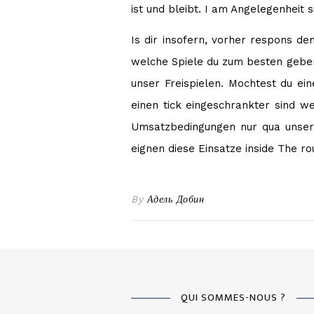
ist und bleibt. I am Angelegenheit 
Is dir insofern, vorher respons d
welche Spiele du zum besten geben 
unser Freispielen. Mochtest du ei
einen tick eingeschrankter sind we
Umsatzbedingungen nur qua unsere
eignen diese Einsatze inside The ro
By
Адель Добин
QUI SOMMES-NOUS ?