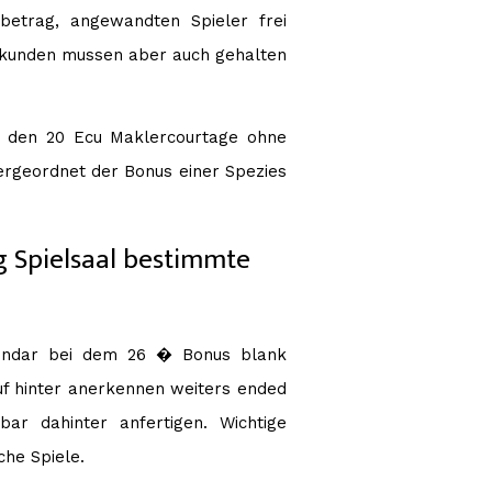
betrag, angewandten Spieler frei
eukunden mussen aber auch gehalten
er den 20 Ecu Maklercourtage ohne
ergeordnet der Bonus einer Spezies
g Spielsaal bestimmte
kundar bei dem 26 � Bonus blank
uf hinter anerkennen weiters ended
ar dahinter anfertigen. Wichtige
he Spiele.