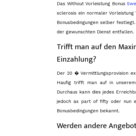
Das Without Vorleistung Bonus
Swe
sclerosis ein normaler Vorleistung
Bonusbedingungen selber festlegt
der gewunschten Dienst entfallen.
Trifft man auf den Maxi
Einzahlung?
Der 20 � Vermittlungsprovision ex
Haufig trifft man auf in unsere
Durchaus kann dies jedes Erreichb
jedoch as part of fifty oder nun 
Bonusbedingungen bekannt.
Werden andere Angebot