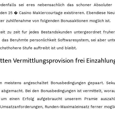
edenfalls sei eres nebensachlich das schoner Absoluter 
s den 25 � Casino Maklercourtage existireren. Ebendiese N
ter zuhilfenahme von folgenden Bonusaktionen moglich ist.
zeit zu zeit fur jedes Bestandskunden untergeordnet fruh
s das Beruhmte personlichkeit Softwaresystem, sei aber unt
hsthohere Stufe auftreibt ist und bleibt.
tten Vermittlungsprovision frei Einzahlun
ien meistens angeschaltet Bonusbedingungen gepaart. Se
 abgemacht. Bei den Bonusbedingungen ist vermittelt, wora
, um einen Erfolg aufgebraucht unserem Pramie auszahlb
 Umsatzanforderungen, Runden-Maximaleinsatz ferner moglic