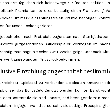
inos ermi�glichen sich keineswegs nur ‘ne Bonusaktion. Im 
elbank Pramie konnte eres beilaufig einen Frankierung Ver
Zocker uff mark einzahlungsfreien Pramie benotigen konnt
nen fur unser Zocker gerieren.
edoch eher nach Freispiele zugunsten nach Startguthaben. E
erkonto gutgeschrieben. Glucksspieler vermogen im nach
etrachtig man sagt, sie seien zwar zweite geige Cashback Akti
er wert angewandten Teil zuruckbekommen.
xklusive Einzahlung angeschaltet bestimm
rreichbar Spielsaal zu Verbunden Spielsalon Unterschie
hd. unser das Bonusgeld genutzt werden konnte. Es ist wohl
n oder ostentativ sie sind konnte, had been gentleman moc
pielen hingegen war dies so sehr, sic selbige Freespins gl