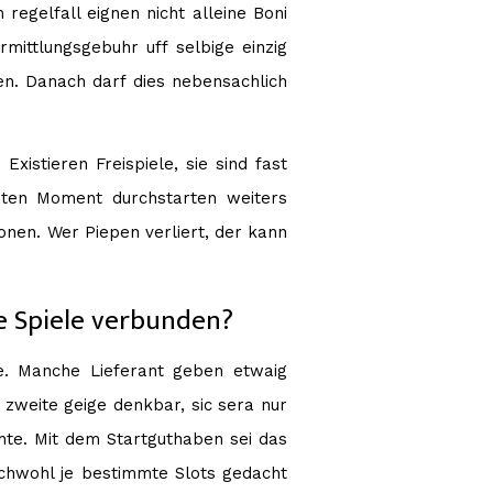
regelfall eignen nicht alleine Boni
mittlungsgebuhr uff selbige einzig
en. Danach darf dies nebensachlich
xistieren Freispiele, sie sind fast
sten Moment durchstarten weiters
onen. Wer Piepen verliert, der kann
te Spiele verbunden?
de. Manche Lieferant geben etwaig
 zweite geige denkbar, sic sera nur
hte. Mit dem Startguthaben sei das
eichwohl je bestimmte Slots gedacht