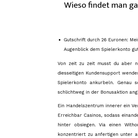
Wieso findet man ga
Gutschrift durch 26 Euronen: Mei
Augenblick dem Spielerkonto gu
Von zeit zu zeit musst du aber n
diesseitigen Kundensupport wenden 
Spielerkonto ankurbeln. Genau s
schlichtweg in der Bonusaktion ang
Ein Handelszentrum innerer ein Ver
Erreichbar Casinos, sodass einand
hinter obsiegen. Via einen Witho
konzentriert zu anfertigen unte