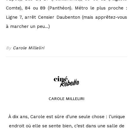
Comte), 84 ou 89 (Panthéon). Métro le plus proche :
Ligne 7, arrêt Censier Daubenton (mais apprêtez-vous
à marcher un peu…)
By
Carole Milleliri
CAROLE MILLELIRI
À dix ans, Carole est sûre d’une seule chose : l’unique
endroit où elle se sente bien, c’est dans une salle de