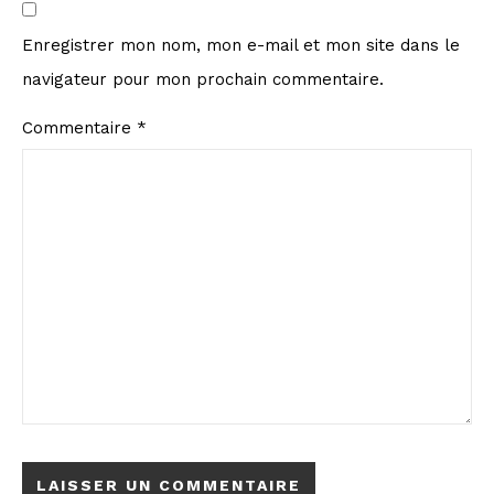
Enregistrer mon nom, mon e-mail et mon site dans le
navigateur pour mon prochain commentaire.
Commentaire
*