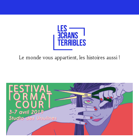
Le monde vous appartient, les histoires aussi !