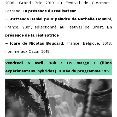
2009, Grand Prix 2010 au Festival de Clermont-
Ferrand.
En présence du réalisateur
–
J’attends Daniel pour peindre de Nathalie Donnini
,
France, 2001, sélectionné au Festival de Brest.
En
présence de la réalisatrice
–
Icare de Nicolas Boucard
, France, Belgique, 2018,
nommé aux Oscar 2018
Vendredi 5 avril, 18h : En marge ! (films
expérimentaux, hybrides). Durée du programme : 95′