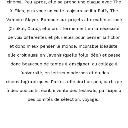
cinéma. Peu après, elle se prend une claque avec The
X-Files, puis voue un culte toujours actif à Buffy The
Vampire Slayer. Rompue aux projets alternatifs et indé
(Critikat, Clap!), elle croit fermement en la nécessité
de voix différentes et plurielles pour penser la fiction
et donc mieux penser le monde. Incurable idéaliste,
elle croit aussi en l'avenir (quelle folle idée!) et passe
donc beaucoup de temps à enseigner, du collège à
l'université, en lettres modernes et études
cinématographiques. Parfois elle dort un peu, participe
à des podcasts, écrit, invente des festivals, participe à
des comités de sélection, voyage...