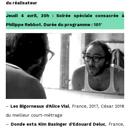
du réalisateur
Jeudi 4 avril, 20h : Soirée spéciale consacrée à
Philippe Rebbot. Durée du programme : 101′
–
Les Bigorneaux d’Alice Vial
, France, 2017, César 2018
du meilleur court-métrage
–
Donde esta Kim Basinger d’Edouard Deluc
, France,