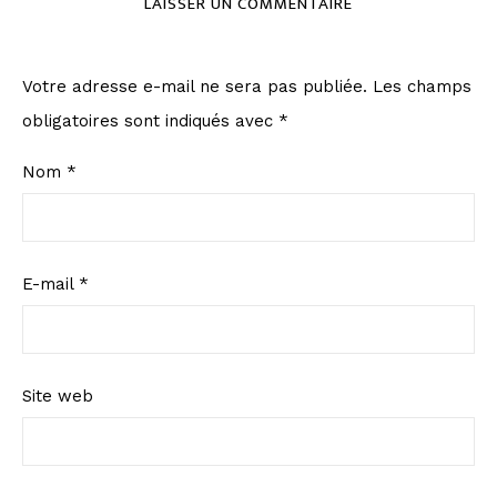
LAISSER UN COMMENTAIRE
Votre adresse e-mail ne sera pas publiée.
Les champs
obligatoires sont indiqués avec
*
Nom
*
E-mail
*
Site web