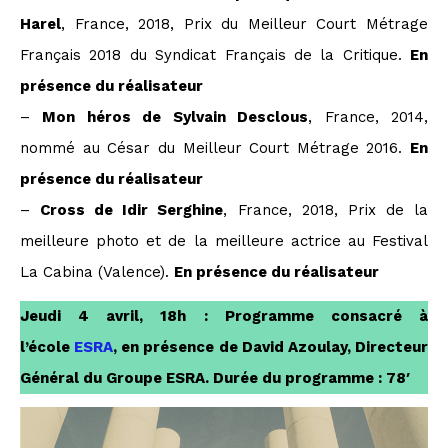
Harel
, France, 2018, Prix du Meilleur Court Métrage
Français 2018 du Syndicat Français de la Critique.
En
présence du réalisateur
–
Mon héros de Sylvain Desclous
, France, 2014,
nommé au César du Meilleur Court Métrage 2016.
En
présence du réalisateur
–
Cross de Idir Serghine
, France, 2018, Prix de la
meilleure photo et de la meilleure actrice au Festival
La Cabina (Valence).
En présence du réalisateur
Jeudi 4 avril, 18h : Programme consacré à
l’école
ESRA
, en présence de David Azoulay, Directeur
Général du Groupe ESRA. Durée du programme : 78′