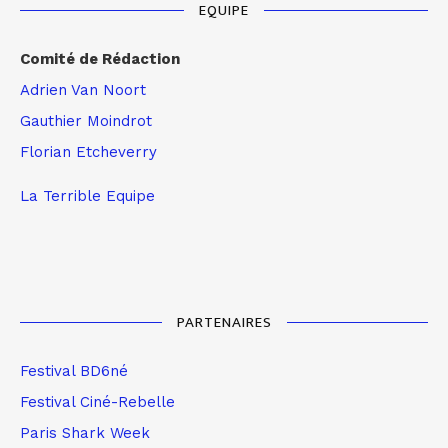
EQUIPE
Comité de Rédaction
Adrien Van Noort
Gauthier Moindrot
Florian Etcheverry
La Terrible Equipe
PARTENAIRES
Festival BD6né
Festival Ciné-Rebelle
Paris Shark Week