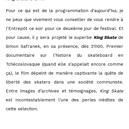
Pour ce qui est de la programmation d’aujourd’hui, je
ne peux que vivement vous conseiller de vous rendre à
l’Entrepôt ce soir pour ce deuxième jour de festival. Et
pour cause, il y sera projeté le superbe
King Skate
de
Simon Safranek, en sa présence, dès 21h00. Premier
documentaire sur l’histoire du skateboard en
Tchécoslovaquie (quand elle s’appelait encore comme
ça), le film dépeint de manière captivante la quête de
liberté des skaters dans une société communiste.
Entre images d’archives et témoignages,
King Skate
est incontestablement l’une des perles inédites de
cette sélection.