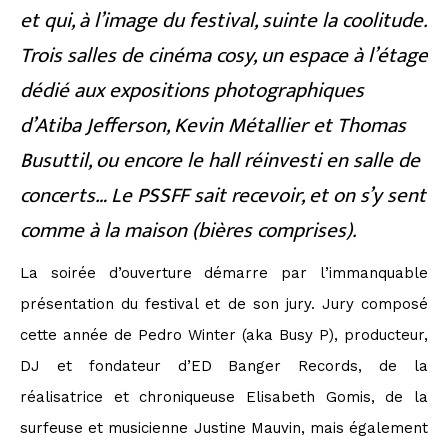
et qui, à l’image du festival, suinte la coolitude.
Trois salles de cinéma cosy, un espace à l’étage
dédié aux expositions photographiques
d’Atiba Jefferson, Kevin Métallier et Thomas
Busuttil, ou encore le hall réinvesti en salle de
concerts… Le PSSFF sait recevoir, et on s’y sent
comme à la maison (bières comprises).
La soirée d’ouverture démarre par l’immanquable
présentation du festival et de son jury. Jury composé
cette année de Pedro Winter (aka Busy P), producteur,
DJ et fondateur d’ED Banger Records, de la
réalisatrice et chroniqueuse Elisabeth Gomis, de la
surfeuse et musicienne Justine Mauvin, mais également