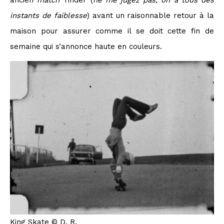
instants de faiblesse
) avant un raisonnable retour à la
maison pour assurer comme il se doit cette fin de
semaine qui s’annonce haute en couleurs.
King Skate © D. R.