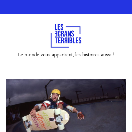
Le monde vous appartient, les histoires aussi !