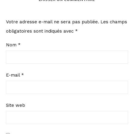
Votre adresse e-mail ne sera pas publiée.
Les champs
obligatoires sont indiqués avec
*
Nom
*
E-mail
*
Site web