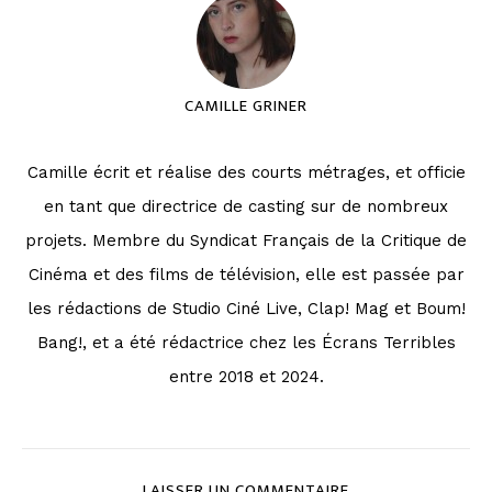
CAMILLE GRINER
Camille écrit et réalise des courts métrages, et officie
en tant que directrice de casting sur de nombreux
projets. Membre du Syndicat Français de la Critique de
Cinéma et des films de télévision, elle est passée par
les rédactions de Studio Ciné Live, Clap! Mag et Boum!
Bang!, et a été rédactrice chez les Écrans Terribles
entre 2018 et 2024.
LAISSER UN COMMENTAIRE