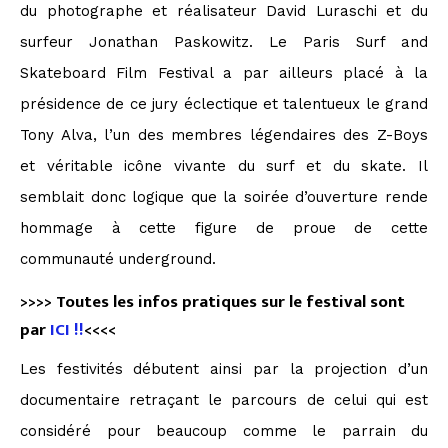
du photographe et réalisateur David Luraschi et du
surfeur Jonathan Paskowitz. Le Paris Surf and
Skateboard Film Festival a par ailleurs placé à la
présidence de ce jury éclectique et talentueux le grand
Tony Alva, l’un des membres légendaires des Z-Boys
et véritable icône vivante du surf et du skate. Il
semblait donc logique que la soirée d’ouverture rende
hommage à cette figure de proue de cette
communauté underground.
>>>> Toutes les infos pratiques sur le festival sont
par
ICI !!
<<<<
Les festivités débutent ainsi par la projection d’un
documentaire retraçant le parcours de celui qui est
considéré pour beaucoup comme le parrain du