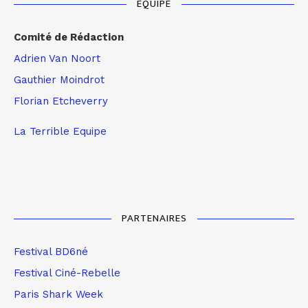
EQUIPE
Comité de Rédaction
Adrien Van Noort
Gauthier Moindrot
Florian Etcheverry
La Terrible Equipe
PARTENAIRES
Festival BD6né
Festival Ciné-Rebelle
Paris Shark Week