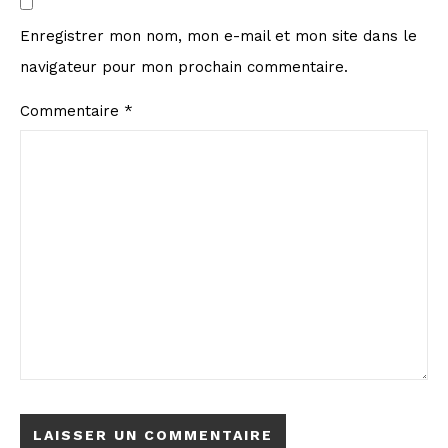
Enregistrer mon nom, mon e-mail et mon site dans le
navigateur pour mon prochain commentaire.
Commentaire
*