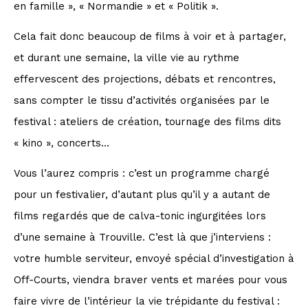
en famille », « Normandie » et « Politik ».
Cela fait donc beaucoup de films à voir et à partager,
et durant une semaine, la ville vie au rythme
effervescent des projections, débats et rencontres,
sans compter le tissu d’activités organisées par le
festival : ateliers de création, tournage des films dits
« kino », concerts…
Vous l’aurez compris : c’est un programme chargé
pour un festivalier, d’autant plus qu’il y a autant de
films regardés que de calva-tonic ingurgitées lors
d’une semaine à Trouville. C’est là que j’interviens :
votre humble serviteur, envoyé spécial d’investigation à
Off-Courts, viendra braver vents et marées pour vous
faire vivre de l’intérieur la vie trépidante du festival :