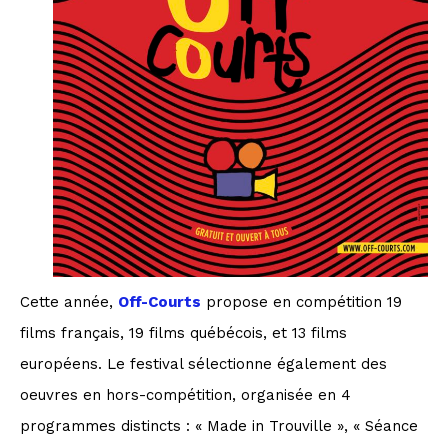
Cette année,
Off-Courts
propose en compétition 19
films français, 19 films québécois, et 13 films
européens. Le festival sélectionne également des
oeuvres en hors-compétition, organisée en 4
programmes distincts : « Made in Trouville », « Séance