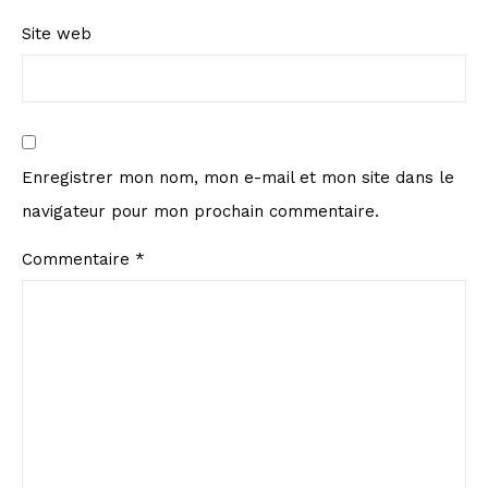
Site web
Enregistrer mon nom, mon e-mail et mon site dans le
navigateur pour mon prochain commentaire.
Commentaire
*