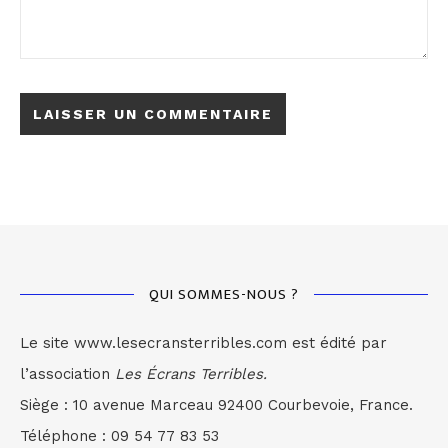
QUI SOMMES-NOUS ?
Le site www.lesecransterribles.com est édité par
l’association
Les Écrans Terribles.
Siège : 10 avenue Marceau 92400 Courbevoie, France.
Téléphone : 09 54 77 83 53