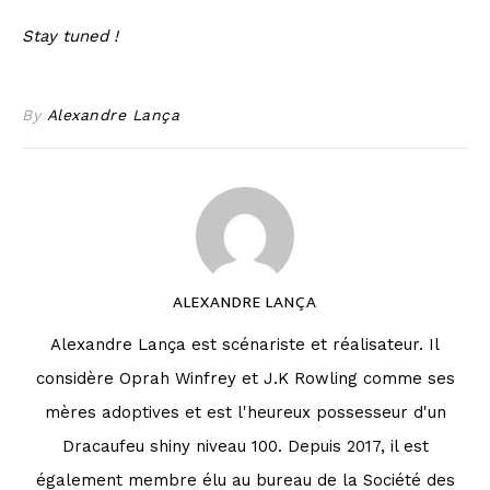
Stay tuned !
By
Alexandre Lança
ALEXANDRE LANÇA
Alexandre Lança est scénariste et réalisateur. Il
considère Oprah Winfrey et J.K Rowling comme ses
mères adoptives et est l'heureux possesseur d'un
Dracaufeu shiny niveau 100. Depuis 2017, il est
également membre élu au bureau de la Société des