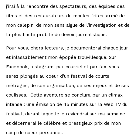
j’irai à la rencontre des spectateurs, des équipes des
films et des restaurateurs de moules-frites, armé de
mon calepin, de mon sens aigüe de l’investigation et de
la plus haute probité du devoir journalistique.
Pour vous, chers lecteurs, je documenterai chaque jour
et inlassablement mon épopée trouvillesque. Sur
Facebook, Instagram, par courriel et par fax, vous
serez plongés au coeur d’un festival de courts
métrages, de son organisation, de ses enjeux et de ses
coulisses. Cette aventure se conclura par un climax
intense : une émission de 45 minutes sur la Web TV du
festival, durant laquelle je reviendrai sur ma semaine
et décernerai le célèbre et prestigieux prix de mon
coup de coeur personnel.