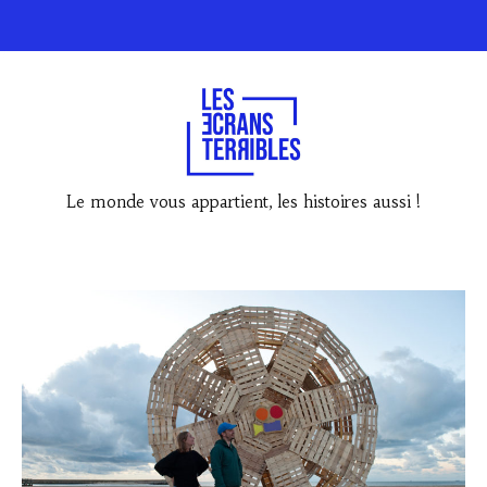
Le monde vous appartient, les histoires aussi !