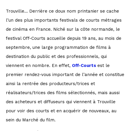
Trouville… Derrière ce doux nom printanier se cache
l’un des plus importants festivals de courts métrages
de cinéma en France. Niché sur la côte normande, le
festival Off-Courts accueille depuis 19 ans, au mois de
septembre, une large programmation de films à
destination du public et des professionnels, qui
viennent en nombre. En effet,
Off-Courts
est le
premier rendez-vous important de l’année et constitue
ainsi la rentrée des producteurs/trices et
réalisateurs/trices des films sélectionnés, mais aussi
des acheteurs et diffuseurs qui viennent à Trouville
pour voir des courts et en acquérir de nouveaux, au
sein du Marché du film.