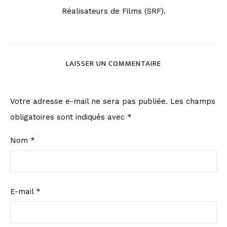
Réalisateurs de Films (SRF).
LAISSER UN COMMENTAIRE
Votre adresse e-mail ne sera pas publiée.
Les champs
obligatoires sont indiqués avec
*
Nom
*
E-mail
*