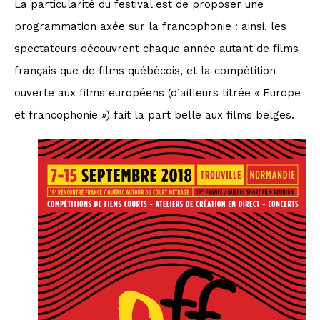
La particularité du festival est de proposer une
programmation axée sur la francophonie : ainsi, les
spectateurs découvrent chaque année autant de films
français que de films québécois, et la compétition
ouverte aux films européens (d’ailleurs titrée « Europe
et francophonie ») fait la part belle aux films belges.