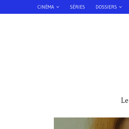
CINÉMA
SÉRIES
DOSSIERS
Le