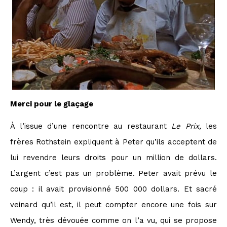
Merci pour le glaçage
À l’issue d’une rencontre au restaurant
Le Prix
,
les
frères Rothstein expliquent à Peter qu’ils acceptent de
lui revendre leurs droits pour un million de dollars.
L’argent c’est pas un problème. Peter avait prévu le
coup : il avait provisionné 500 000 dollars. Et sacré
veinard qu’il est, il peut compter encore une fois sur
Wendy, très dévouée comme on l’a vu, qui se propose