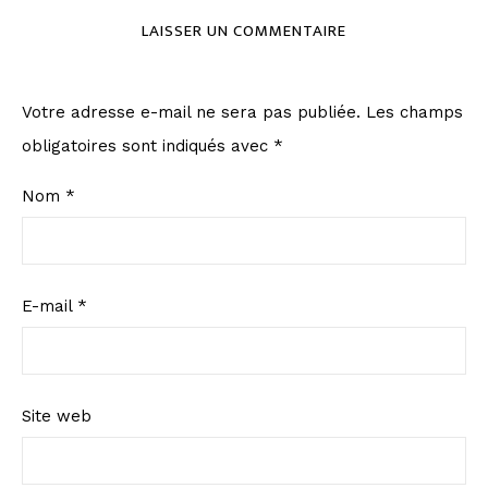
LAISSER UN COMMENTAIRE
Votre adresse e-mail ne sera pas publiée.
Les champs
obligatoires sont indiqués avec
*
Nom
*
E-mail
*
Site web