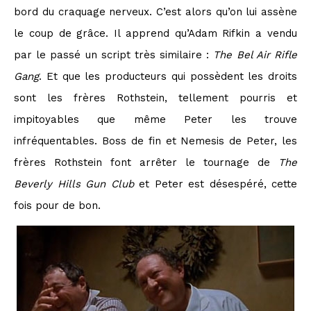
bord du craquage nerveux. C’est alors qu’on lui assène
le coup de grâce. Il apprend qu’Adam Rifkin a vendu
par le passé un script très similaire :
The Bel Air Rifle
Gang
. Et que les producteurs qui possèdent les droits
sont les frères Rothstein, tellement pourris et
impitoyables que même Peter les trouve
infréquentables. Boss de fin et Nemesis de Peter, les
frères Rothstein font arrêter le tournage de
The
Beverly Hills Gun Club
et Peter est désespéré, cette
fois pour de bon.