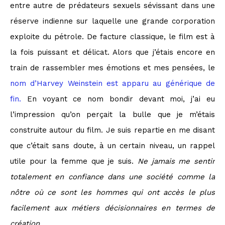
entre autre de prédateurs sexuels sévissant dans une
réserve indienne sur laquelle une grande corporation
exploite du pétrole. De facture classique, le film est à
la fois puissant et délicat. Alors que j’étais encore en
train de rassembler mes émotions et mes pensées, le
nom d’Harvey Weinstein est apparu au générique de
fin.
En voyant ce nom bondir devant moi, j’ai eu
l’impression qu’on perçait la bulle que je m’étais
construite autour du film. Je suis repartie en me disant
que c’était sans doute, à un certain niveau, un rappel
utile pour la femme que je suis.
Ne jamais me sentir
totalement en confiance dans une société comme la
nôtre où ce sont les hommes qui ont accès le plus
facilement aux métiers décisionnaires en termes de
création.