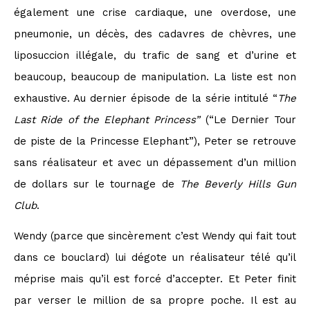
également une crise cardiaque, une overdose, une
pneumonie, un décès, des cadavres de chèvres, une
liposuccion illégale, du trafic de sang et d’urine et
beaucoup, beaucoup de manipulation. La liste est non
exhaustive. Au dernier épisode de la série intitulé “
The
Last Ride of the Elephant Princess
”
(“Le Dernier Tour
de piste de la Princesse Elephant”), Peter se retrouve
sans réalisateur et avec un dépassement d’un million
de dollars sur le tournage de
The
Beverly Hills Gun
Club
.
Wendy (parce que sincèrement c’est Wendy qui fait tout
dans ce bouclard) lui dégote un réalisateur télé qu’il
méprise mais qu’il est forcé d’accepter. Et Peter finit
par verser le million de sa propre poche. Il est au