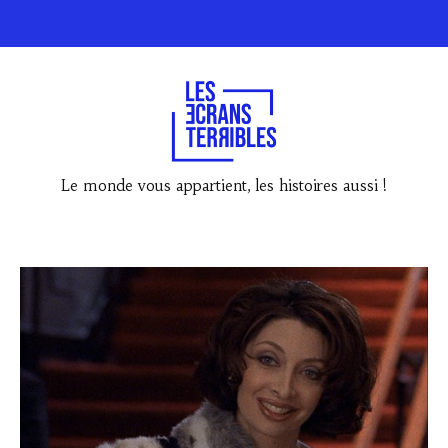
Le monde vous appartient, les histoires aussi !