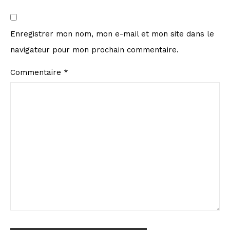
Enregistrer mon nom, mon e-mail et mon site dans le
navigateur pour mon prochain commentaire.
Commentaire
*