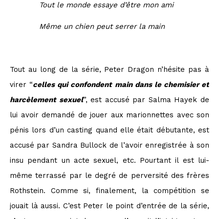
Tout le monde essaye d’être mon ami
Même un chien peut serrer la main
Tout au long de la série, Peter Dragon n’hésite pas à
virer “
celles qui confondent main dans le chemisier et
harcèlement sexuel
”, est accusé par Salma Hayek de
lui avoir demandé de jouer aux marionnettes avec son
pénis lors d’un casting quand elle était débutante, est
accusé par Sandra Bullock de l’avoir enregistrée à son
insu pendant un acte sexuel, etc. Pourtant il est lui-
même terrassé par le degré de perversité des frères
Rothstein. Comme si, finalement, la compétition se
jouait là aussi. C’est Peter le point d’entrée de la série,