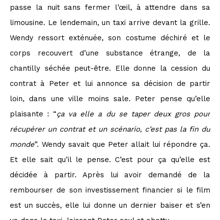
passe la nuit sans fermer l’œil, à attendre dans sa
limousine. Le lendemain, un taxi arrive devant la grille.
Wendy ressort exténuée, son costume déchiré et le
corps recouvert d’une substance étrange, de la
chantilly séchée peut-être. Elle donne la cession du
contrat à Peter et lui annonce sa décision de partir
loin, dans une ville moins sale. Peter pense qu’elle
plaisante : “
ça va elle a du se taper deux gros pour
récupérer un contrat et un scénario, c’est pas la fin du
monde
”. Wendy savait que Peter allait lui répondre ça.
Et elle sait qu’il le pense. C’est pour ça qu’elle est
décidée à partir. Après lui avoir demandé de la
rembourser de son investissement financier si le film
est un succès, elle lui donne un dernier baiser et s’en