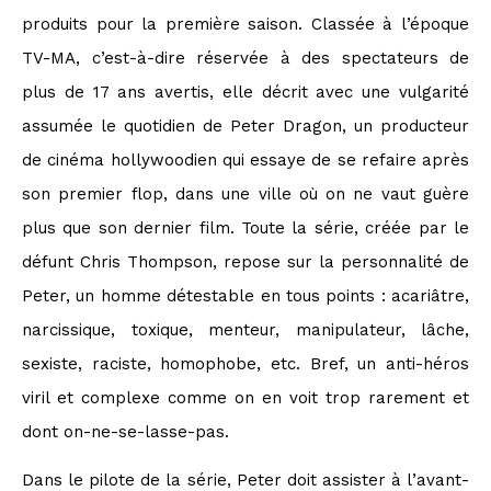
produits pour la première saison. Classée à l’époque
TV-MA, c’est-à-dire réservée à des spectateurs de
plus de 17 ans avertis, elle décrit avec une vulgarité
assumée le quotidien de Peter Dragon, un producteur
de cinéma hollywoodien qui essaye de se refaire après
son premier flop, dans une ville où on ne vaut guère
plus que son dernier film. Toute la série, créée par le
défunt Chris Thompson, repose sur la personnalité de
Peter, un homme détestable en tous points : acariâtre,
narcissique, toxique, menteur, manipulateur, lâche,
sexiste, raciste, homophobe, etc. Bref, un anti-héros
viril et complexe comme on en voit trop rarement et
dont on-ne-se-lasse-pas.
Dans le pilote de la série, Peter doit assister à l’avant-