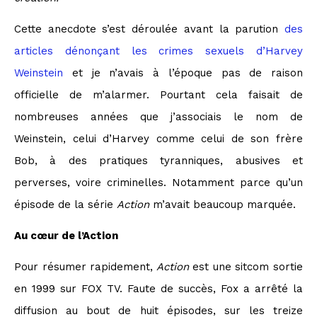
Cette anecdote s’est déroulée avant la parution
des
articles dénonçant les crimes sexuels d’Harvey
Weinstein
et je n’avais à l’époque pas de raison
officielle de m’alarmer. Pourtant cela faisait de
nombreuses années que j’associais le nom de
Weinstein, celui d’Harvey comme celui de son frère
Bob, à des pratiques tyranniques, abusives et
perverses, voire criminelles. Notamment parce qu’un
épisode de la série
Action
m’avait beaucoup marquée.
Au cœur de l’Action
Pour résumer rapidement,
Action
est une sitcom sortie
en 1999 sur FOX TV. Faute de succès, Fox a arrêté la
diffusion au bout de huit épisodes, sur les treize