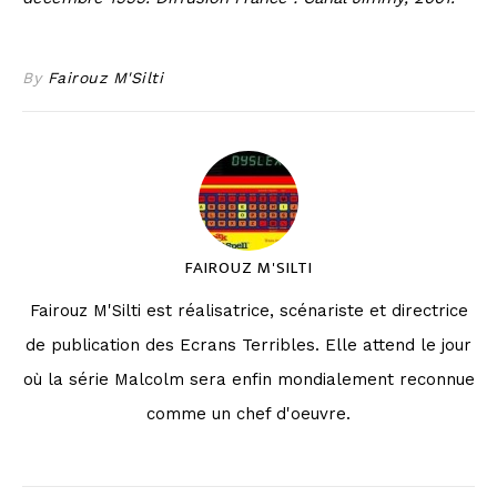
By
Fairouz M'Silti
FAIROUZ M'SILTI
Fairouz M'Silti est réalisatrice, scénariste et directrice
de publication des Ecrans Terribles. Elle attend le jour
où la série Malcolm sera enfin mondialement reconnue
comme un chef d'oeuvre.