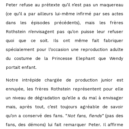
Peter refuse au prétexte qu’il n’est pas un maquereau
(ce qu’il a par ailleurs lui-même infirmé par ses actes
dans les épisodes précédents), mais les frères
Rothstein n’envisagent pas qu’on puisse leur refuser
quoi que ce soit. Ils ont même fait fabriquer
spécialement pour l’occasion une reproduction adulte
du costume de la Princesse Elephant que Wendy
portait enfant.
Notre intrépide chargée de production junior est
ennuyée, les frères Rothstein représentent pour elle
un niveau de dégradation qu’elle a du mal à envisager
mais, après tout, c’est toujours agréable de savoir
qu’on a conservé des fans. “
Not fans, fiends”
(pas des
fans, des démons) lui fait remarquer Peter. Il affirme