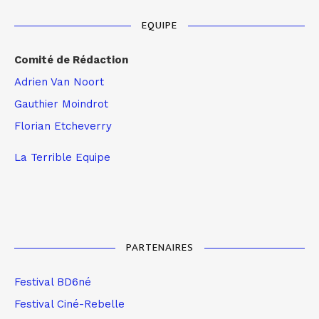
EQUIPE
Comité de Rédaction
Adrien Van Noort
Gauthier Moindrot
Florian Etcheverry
La Terrible Equipe
PARTENAIRES
Festival BD6né
Festival Ciné-Rebelle