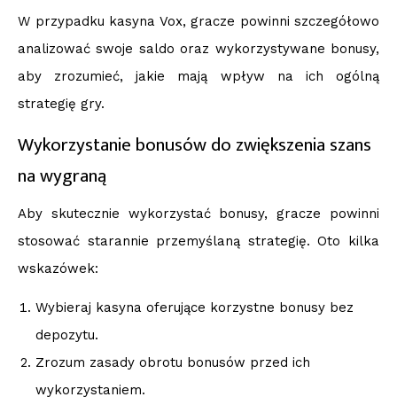
W przypadku kasyna Vox, gracze powinni szczegółowo
analizować swoje saldo oraz wykorzystywane bonusy,
aby zrozumieć, jakie mają wpływ na ich ogólną
strategię gry.
Wykorzystanie bonusów do zwiększenia szans
na wygraną
Aby skutecznie wykorzystać bonusy, gracze powinni
stosować starannie przemyślaną strategię. Oto kilka
wskazówek:
Wybieraj kasyna oferujące korzystne bonusy bez
depozytu.
Zrozum zasady obrotu bonusów przed ich
wykorzystaniem.