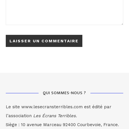
QUI SOMMES-NOUS ?
Le site www.lesecransterribles.com est édité par
l’association
Les Écrans Terribles.
Siège : 10 avenue Marceau 92400 Courbevoie, France.