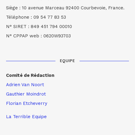
Siège : 10 avenue Marceau 92400 Courbevoie, France.
Téléphone : 09 54 77 83 53
N° SIRET : 849 451 794 00010
N° CPPAP web : 0620W93703
EQUIPE
Comité de Rédaction
Adrien Van Noort
Gauthier Moindrot
Florian Etcheverry
La Terrible Equipe