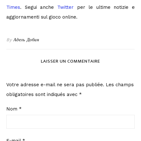
Times
. Segui anche
Twitter
per le ultime notizie e
aggiornamenti sul gioco online.
By
Адель Добин
LAISSER UN COMMENTAIRE
Votre adresse e-mail ne sera pas publiée.
Les champs
obligatoires sont indiqués avec
*
Nom
*
E-mail
*