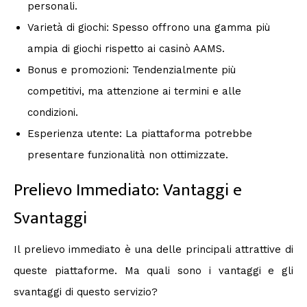
personali.
Varietà di giochi: Spesso offrono una gamma più
ampia di giochi rispetto ai casinò AAMS.
Bonus e promozioni: Tendenzialmente più
competitivi, ma attenzione ai termini e alle
condizioni.
Esperienza utente: La piattaforma potrebbe
presentare funzionalità non ottimizzate.
Prelievo Immediato: Vantaggi e
Svantaggi
Il prelievo immediato è una delle principali attrattive di
queste piattaforme. Ma quali sono i vantaggi e gli
svantaggi di questo servizio?