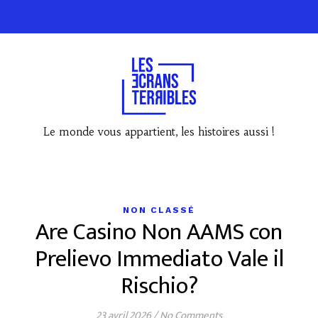
Le monde vous appartient, les histoires aussi !
NON CLASSÉ
Are Casino Non AAMS con
Prelievo Immediato Vale il
Rischio?
23 avril 2026
/
No Comments