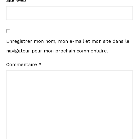
Site web
Enregistrer mon nom, mon e-mail et mon site dans le
navigateur pour mon prochain commentaire.
Commentaire
*