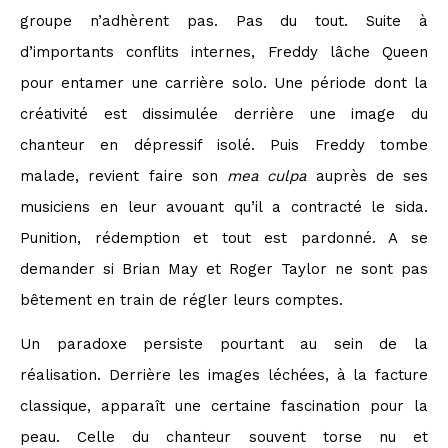
groupe n’adhèrent pas. Pas du tout. Suite à
d’importants conflits internes, Freddy lâche Queen
pour entamer une carrière solo. Une période dont la
créativité est dissimulée derrière une image du
chanteur en dépressif isolé. Puis Freddy tombe
malade, revient faire son
mea culpa
auprès de ses
musiciens en leur avouant qu’il a contracté le sida.
Punition, rédemption et tout est pardonné. A se
demander si Brian May et Roger Taylor ne sont pas
bêtement en train de régler leurs comptes.
Un paradoxe persiste pourtant au sein de la
réalisation. Derrière les images léchées, à la facture
classique, apparaît une certaine fascination pour la
peau. Celle du chanteur souvent torse nu et