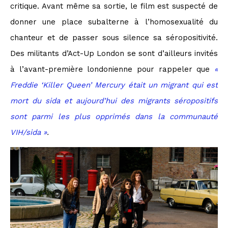
critique. Avant même sa sortie, le film est suspecté de
donner une place subalterne à l’homosexualité du
chanteur et de passer sous silence sa séropositivité.
Des militants d’Act-Up London se sont d’ailleurs invités
à l’avant-première londonienne pour rappeler que
«
Freddie ‘Killer Queen’ Mercury était un migrant qui est
mort du sida et aujourd’hui des migrants séropositifs
sont parmi les plus opprimés dans la communauté
VIH/sida »
.