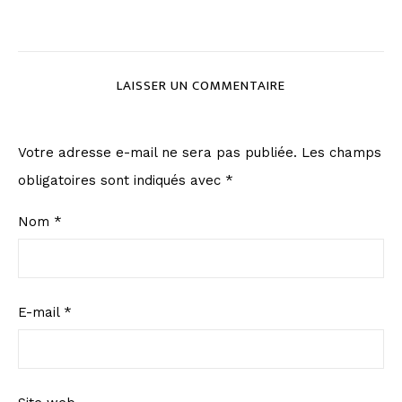
LAISSER UN COMMENTAIRE
Votre adresse e-mail ne sera pas publiée.
Les champs
obligatoires sont indiqués avec
*
Nom
*
E-mail
*