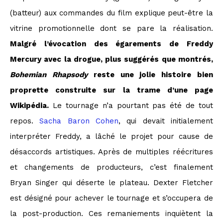
(batteur) aux commandes du film explique peut-être la
vitrine promotionnelle dont se pare la réalisation.
Malgré l’évocation des égarements de Freddy
Mercury avec la drogue, plus suggérés que montrés,
Bohemian Rhapsody
reste une jolie histoire bien
proprette construite sur la trame d’une page
Wikipédia.
Le tournage n’a pourtant pas été de tout
repos.
Sacha Baron Cohen
, qui devait initialement
interpréter Freddy, a lâché le projet pour cause de
désaccords artistiques. Après de multiples réécritures
et changements de producteurs, c’est finalement
Bryan Singer qui déserte le plateau. Dexter Fletcher
est désigné pour achever le tournage et s’occupera de
la post-production. Ces remaniements inquiètent la