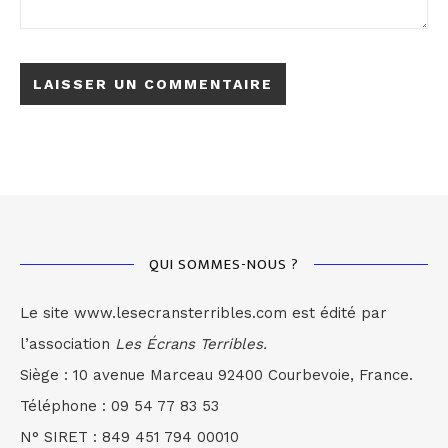
QUI SOMMES-NOUS ?
Le site www.lesecransterribles.com est édité par
l’association
Les Écrans Terribles.
Siège : 10 avenue Marceau 92400 Courbevoie, France.
Téléphone : 09 54 77 83 53
N° SIRET : 849 451 794 00010