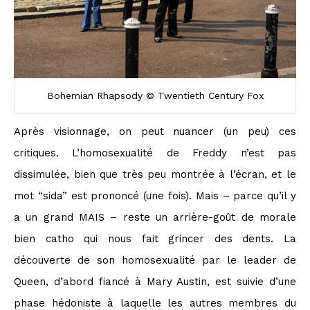
Bohemian Rhapsody © Twentieth Century Fox
Après visionnage, on peut nuancer (un peu) ces
critiques. L’homosexualité de Freddy n’est pas
dissimulée, bien que très peu montrée à l’écran, et le
mot “sida” est prononcé (une fois). Mais – parce qu’il y
a un grand MAIS – reste un arrière-goût de morale
bien catho qui nous fait grincer des dents. La
découverte de son homosexualité par le leader de
Queen, d’abord fiancé à Mary Austin, est suivie d’une
phase hédoniste à laquelle les autres membres du