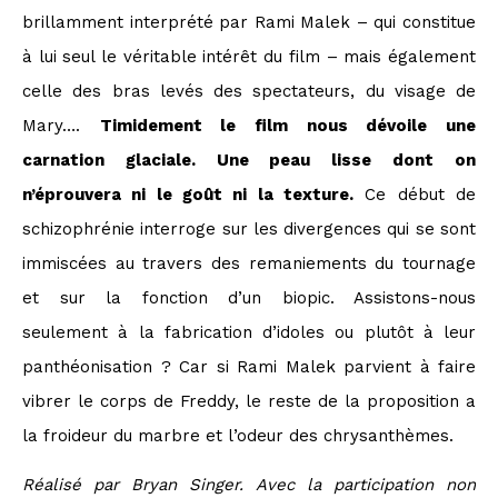
brillamment interprété par Rami Malek – qui constitue
à lui seul le véritable intérêt du film – mais également
celle des bras levés des spectateurs, du visage de
Mary….
Timidement le film nous dévoile une
carnation glaciale. Une peau lisse dont on
n’éprouvera ni le goût ni la texture.
Ce début de
schizophrénie interroge sur les divergences qui se sont
immiscées au travers des remaniements du tournage
et sur la fonction d’un biopic. Assistons-nous
seulement à la fabrication d’idoles ou plutôt à leur
panthéonisation ? Car si Rami Malek parvient à faire
vibrer le corps de Freddy, le reste de la proposition a
la froideur du marbre et l’odeur des chrysanthèmes.
Réalisé par Bryan Singer. Avec la participation non