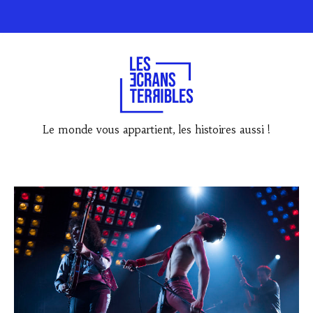
Le monde vous appartient, les histoires aussi !