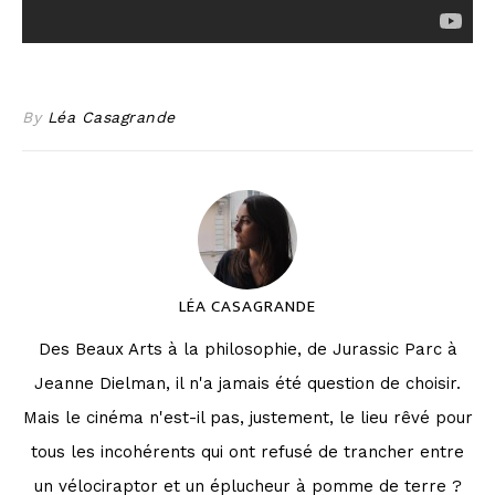
By
Léa Casagrande
LÉA CASAGRANDE
Des Beaux Arts à la philosophie, de Jurassic Parc à
Jeanne Dielman, il n'a jamais été question de choisir.
Mais le cinéma n'est-il pas, justement, le lieu rêvé pour
tous les incohérents qui ont refusé de trancher entre
un vélociraptor et un éplucheur à pomme de terre ?