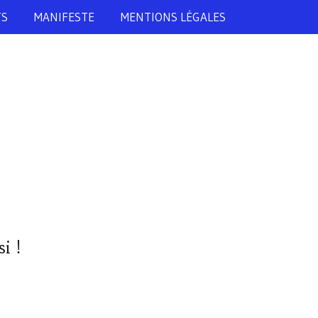
TS
MANIFESTE
MENTIONS LÉGALES
i !