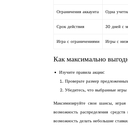
Ограничения аккаунта
Одна учетна
Срок действия
30 дней с 
Игра с ограничениями
Игры с низ
Как максимально выгодн
Изучите правила акции:
Проверьте размер предложенны
Убедитесь, что выбранные игры 
Максимизируйте свои шансы, играя 
возможность распределения средств
возможность делать небольшие ставки