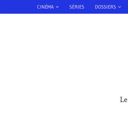
CINÉMA
SÉRIES
DOSSIERS
Le