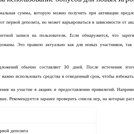
имальная сумма, которую можно получить при активации предло
т первой депозита, но может варьироваться в зависимости от ак
четной записи на пользователя. Если обнаружится, что зареги
рованы. Это правило актуально как для новых участников, так
дложений обычно составляет 30 дней. После истечения этог
 важно использовать средства в отведенный срок, чтобы избежат
ения на участие в акциях и предоставлении привилегий. Наприме
ше. Рекомендуется заранее проверить список игр, на которые рас
рвой депозита