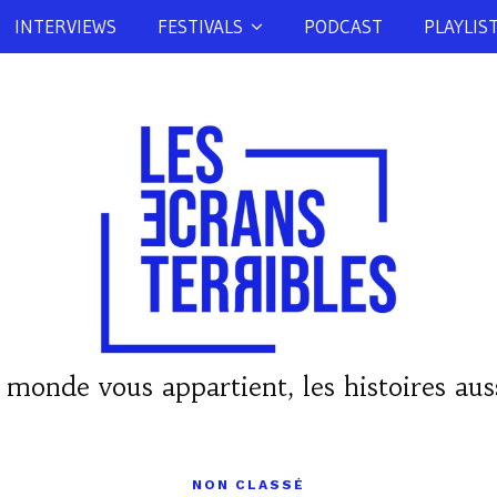
INTERVIEWS
FESTIVALS
PODCAST
PLAYLIS
 monde vous appartient, les histoires auss
NON CLASSÉ