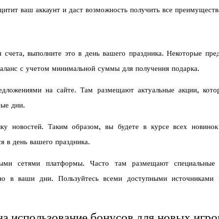
щитит ваш аккаунт и даст возможность получить все преимуществ
 счета, выполните это в день вашего праздника. Некоторые пре
баланс с учетом минимальной суммы для получения подарка.
редложениями на сайте. Там размещают актуальные акции, кото
бые дни.
ку новостей. Таким образом, вы будете в курсе всех новино
я в день вашего праздника.
ными сетями платформы. Часто там размещают специальные
но в ваши дни. Пользуйтесь всеми доступными источниками 
на использование бонусов для новых игро