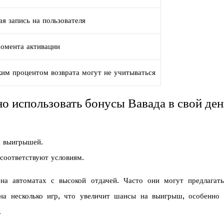
я запись на пользователя
момента активации
ким процентом возврата могут не учитываться
о использовать бонусы Вавада в свой де
х выигрышей.
соответствуют условиям.
на автоматах с высокой отдачей. Часто они могут предлагат
 на несколько игр, что увеличит шансы на выигрыш, особенно 
.