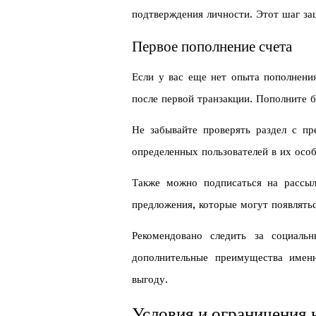
подтверждения личности. Этот шаг за
Первое пополнение счета
Если у вас еще нет опыта пополнения
после первой транзакции. Пополните 
Не забывайте проверять раздел с п
определенных пользователей в их осо
Также можно подписаться на рассыл
предложения, которые могут появлятьс
Рекомендовано следить за социаль
дополнительные преимущества имен
выгоду.
Условия и ограничения 