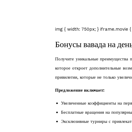
img { width: 750px; } iframe.movie {
Бонусы вавада на ден
Получите уникальные преимущества п
которое откроет дополнительные воз
привилегии, которые не только увели
Предложение включает:
Увеличенные коэффициенты на перв
Бесплатные вращения на популярны
Эксклюзивные турниры с привлекат