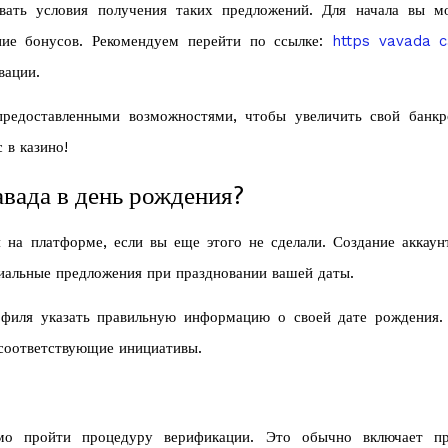
вать условия получения таких предложений. Для начала вы мо
ние бонусов. Рекомендуем перейти по ссылке:
https vavada c
вации.
предоставленными возможностями, чтобы увеличить свой банкр
 в казино!
вада в день рождения?
я на платформе, если вы еще этого не сделали. Создание аккау
иальные предложения при праздновании вашей даты.
офиля указать правильную информацию о своей дате рождения.
 соответствующие инициативы.
мо пройти процедуру верификации. Это обычно включает пр