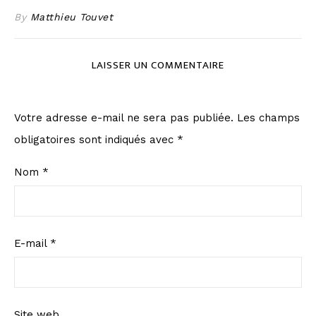
By
Matthieu Touvet
LAISSER UN COMMENTAIRE
Votre adresse e-mail ne sera pas publiée.
Les champs
obligatoires sont indiqués avec
*
Nom
*
E-mail
*
Site web