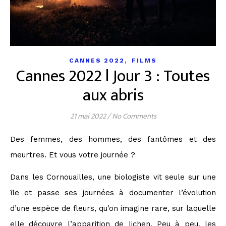
,
CANNES 2022
FILMS
Cannes 2022 l Jour 3 : Toutes
aux abris
21 mai 2022
/
No Comments
Des femmes, des hommes, des fantômes et des
meurtres. Et vous votre journée ?
Dans les Cornouailles, une biologiste vit seule sur une
île et passe ses journées à documenter l’évolution
d’une espèce de fleurs, qu’on imagine rare, sur laquelle
elle découvre l’apparition de lichen. Peu à peu, les