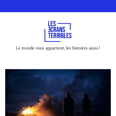
Le monde vous appartient, les histoires aussi !