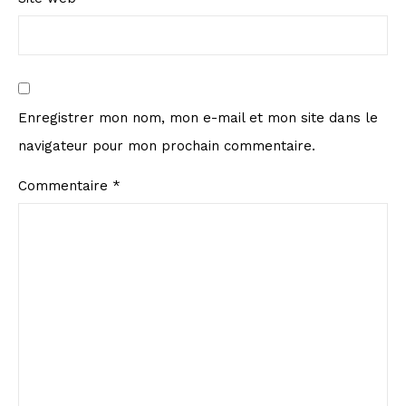
Enregistrer mon nom, mon e-mail et mon site dans le
navigateur pour mon prochain commentaire.
Commentaire
*