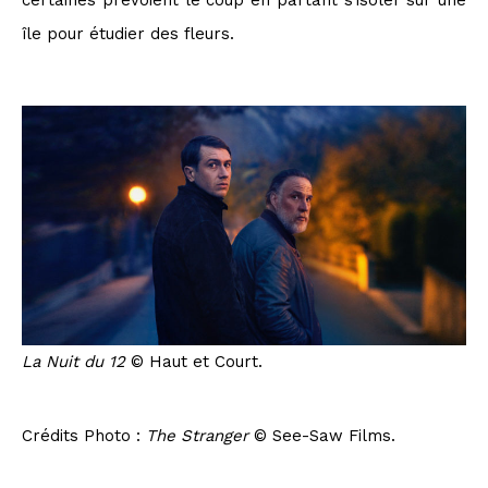
île pour étudier des fleurs.
La Nuit du 12
© Haut et Court.
Crédits Photo :
The Stranger
© See-Saw Films.