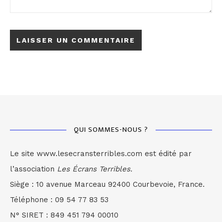
QUI SOMMES-NOUS ?
Le site www.lesecransterribles.com est édité par
l’association
Les Écrans Terribles.
Siège : 10 avenue Marceau 92400 Courbevoie, France.
Téléphone : 09 54 77 83 53
N° SIRET : 849 451 794 00010