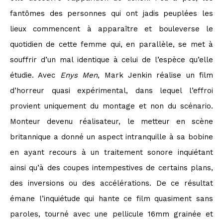
fantômes des personnes qui ont jadis peuplées les
lieux commencent à apparaître et bouleverse le
quotidien de cette femme qui, en parallèle, se met à
souffrir d’un mal identique à celui de l’espèce qu’elle
étudie. Avec
Enys Men
, Mark Jenkin réalise un film
d’horreur quasi expérimental, dans lequel l’effroi
provient uniquement du montage et non du scénario.
Monteur devenu réalisateur, le metteur en scène
britannique a donné un aspect intranquille à sa bobine
en ayant recours à un traitement sonore inquiétant
ainsi qu’à des coupes intempestives de certains plans,
des inversions ou des accélérations. De ce résultat
émane l’inquiétude qui hante ce film quasiment sans
paroles, tourné avec une pellicule 16mm grainée et