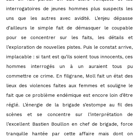
interrogatoires de jeunes hommes plus suspects les
uns que les autres avec avidité. L’enjeu dépasse
d’ailleurs le simple fait de démasquer le coupable
pour se concentrer sur les faits, les détails et
l’exploration de nouvelles pistes. Puis le constat arrive,
implacable : si tant est qu’ils soient tous innocents, ces
hommes interrogés un à un auraient tous pu
commettre ce crime. En filigrane, Moll fait un état des
lieux des violences faites aux femmes et souligne le
fait que ce problème endémique est encore loin d’être
réglé. L’énergie de la brigade s’estompe au fil des
scènes et se concentre sur l’interprétation de
l’excellent Bastien Bouillon en chef de brigade, force
tranquille hantée par cette affaire mais dont on