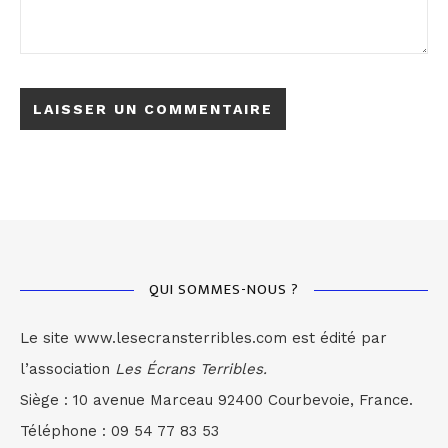
QUI SOMMES-NOUS ?
Le site www.lesecransterribles.com est édité par
l’association
Les Écrans Terribles.
Siège : 10 avenue Marceau 92400 Courbevoie, France.
Téléphone : 09 54 77 83 53