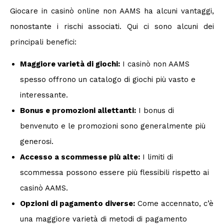
Giocare in casinò online non AAMS ha alcuni vantaggi,
nonostante i rischi associati. Qui ci sono alcuni dei
principali benefici:
Maggiore varietà di giochi:
I casinò non AAMS
spesso offrono un catalogo di giochi più vasto e
interessante.
Bonus e promozioni allettanti:
I bonus di
benvenuto e le promozioni sono generalmente più
generosi.
Accesso a scommesse più alte:
I limiti di
scommessa possono essere più flessibili rispetto ai
casinò AAMS.
Opzioni di pagamento diverse:
Come accennato, c’è
una maggiore varietà di metodi di pagamento