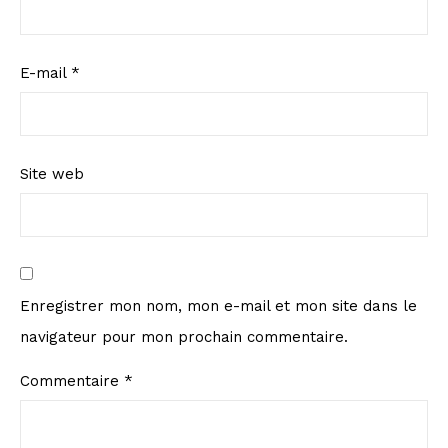
E-mail
*
Site web
Enregistrer mon nom, mon e-mail et mon site dans le
navigateur pour mon prochain commentaire.
Commentaire
*