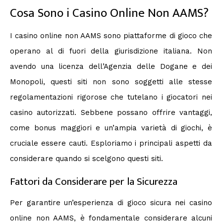
Cosa Sono i Casino Online Non AAMS?
I casino online non AAMS sono piattaforme di gioco che
operano al di fuori della giurisdizione italiana. Non
avendo una licenza dell’Agenzia delle Dogane e dei
Monopoli, questi siti non sono soggetti alle stesse
regolamentazioni rigorose che tutelano i giocatori nei
casino autorizzati. Sebbene possano offrire vantaggi,
come bonus maggiori e un’ampia varietà di giochi, è
cruciale essere cauti. Esploriamo i principali aspetti da
considerare quando si scelgono questi siti.
Fattori da Considerare per la Sicurezza
Per garantire un’esperienza di gioco sicura nei casino
online non AAMS, è fondamentale considerare alcuni