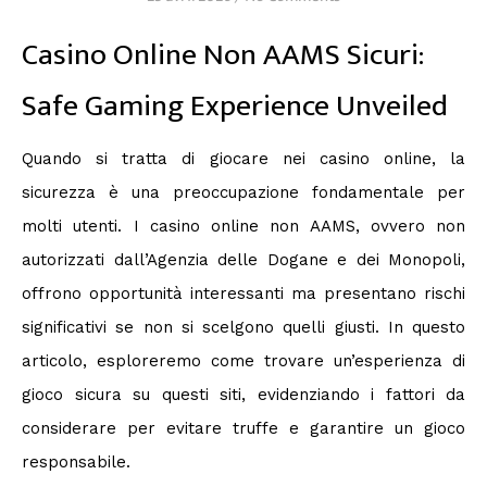
Casino Online Non AAMS Sicuri:
Safe Gaming Experience Unveiled
Quando si tratta di giocare nei casino online, la
sicurezza è una preoccupazione fondamentale per
molti utenti. I casino online non AAMS, ovvero non
autorizzati dall’Agenzia delle Dogane e dei Monopoli,
offrono opportunità interessanti ma presentano rischi
significativi se non si scelgono quelli giusti. In questo
articolo, esploreremo come trovare un’esperienza di
gioco sicura su questi siti, evidenziando i fattori da
considerare per evitare truffe e garantire un gioco
responsabile.