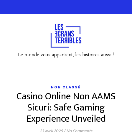
Le monde vous appartient, les histoires aussi !
NON CLASSÉ
Casino Online Non AAMS
Sicuri: Safe Gaming
Experience Unveiled
23 avril 2026
/
No Comments