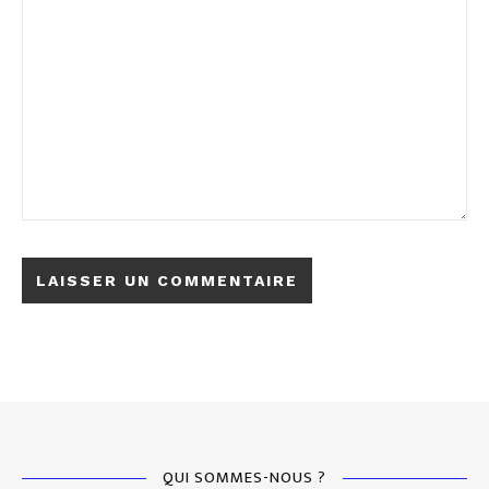
QUI SOMMES-NOUS ?