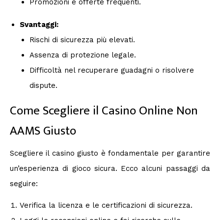
Promozioni e offerte frequenti.
Svantaggi:
Rischi di sicurezza più elevati.
Assenza di protezione legale.
Difficoltà nel recuperare guadagni o risolvere
dispute.
Come Scegliere il Casino Online Non
AAMS Giusto
Scegliere il casino giusto è fondamentale per garantire
un’esperienza di gioco sicura. Ecco alcuni passaggi da
seguire:
Verifica la licenza e le certificazioni di sicurezza.